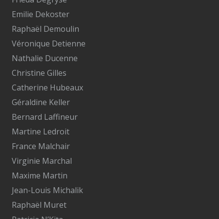
Emilie Dekoster
Raphaël Demoulin
Véronique Detienne
Nathalie Ducenne
Christine Gilles
Catherine Hubeaux
Géraldine Keller
Bernard Laffineur
Martine Ledroit
France Malchair
Virginie Marchal
Maxime Martin
Jean-Louis Michalik
Raphaël Muret