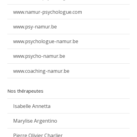
www.namur-psychologue.com
www.psy-namur.be
www.psychologue-namur.be
www.psycho-namur.be
www.coaching-namur.be
Nos thérapeutes
Isabelle Annetta
Marylise Argentino
Pierre Olivier Charlier