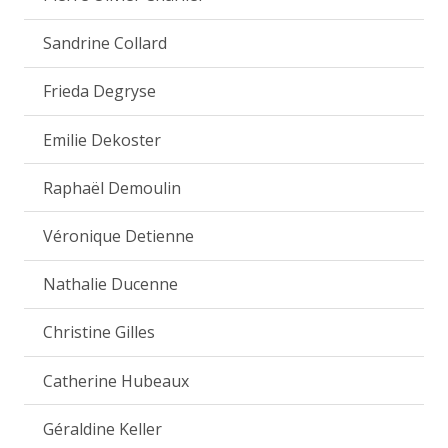
Sandrine Collard
Frieda Degryse
Emilie Dekoster
Raphaël Demoulin
Véronique Detienne
Nathalie Ducenne
Christine Gilles
Catherine Hubeaux
Géraldine Keller