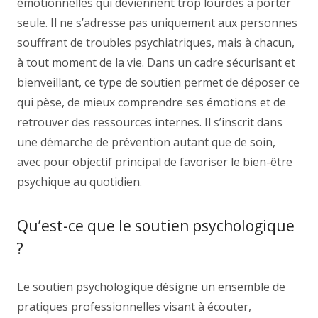
émotionnelles qui deviennent trop lourdes à porter
seule. Il ne s’adresse pas uniquement aux personnes
souffrant de troubles psychiatriques, mais à chacun,
à tout moment de la vie. Dans un cadre sécurisant et
bienveillant, ce type de soutien permet de déposer ce
qui pèse, de mieux comprendre ses émotions et de
retrouver des ressources internes. Il s’inscrit dans
une démarche de prévention autant que de soin,
avec pour objectif principal de favoriser le bien-être
psychique au quotidien.
Qu’est-ce que le soutien psychologique
?
Le soutien psychologique désigne un ensemble de
pratiques professionnelles visant à écouter,