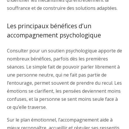
d’identifier les mécanismes qui entretiennent la
souffrance et de construire des solutions adaptées.
Les principaux bénéfices d’un
accompagnement psychologique
Consulter pour un soutien psychologique apporte de
nombreux bénéfices, parfois dès les premières
séances. Le simple fait de pouvoir parler librement à
une personne neutre, qui ne fait pas partie de
l’entourage, permet souvent de prendre du recul. Les
émotions se clarifient, les pensées deviennent moins
confuses, et la personne se sent moins seule face à
ce qu’elle traverse.
Sur le plan émotionnel, l’accompagnement aide à
mieux reconnaître, accueillir et réguler ses ressentis.