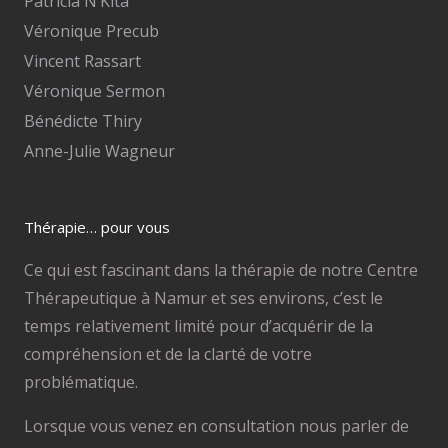
Patricia N’Kita
Véronique Precub
Vincent Rassart
Véronique Sermon
Bénédicte Thiry
Anne-Julie Wagneur
Thérapie… pour vous
Ce qui est fascinant dans la thérapie de notre Centre
Thérapeutique à Namur et ses environs, c’est le
temps relativement limité pour d’acquérir de la
compréhension et de la clarté de votre
problématique.
Lorsque vous venez en consultation nous parler de