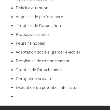
Déficit d’attention
Angoisse de performance
Troubles de l’opposition
Propos suicidaires
Peurs / Phobies
Adaptation sociale (garderie-école)
Problèmes de comportement
Trouble de l’attachement
Dérogation scolaire
Évaluation du potentiel intellectuel
…