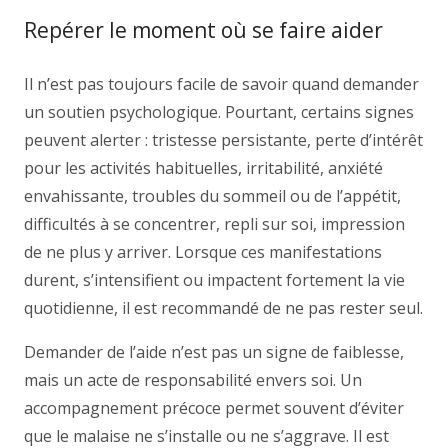
Repérer le moment où se faire aider
Il n’est pas toujours facile de savoir quand demander
un soutien psychologique. Pourtant, certains signes
peuvent alerter : tristesse persistante, perte d’intérêt
pour les activités habituelles, irritabilité, anxiété
envahissante, troubles du sommeil ou de l’appétit,
difficultés à se concentrer, repli sur soi, impression
de ne plus y arriver. Lorsque ces manifestations
durent, s’intensifient ou impactent fortement la vie
quotidienne, il est recommandé de ne pas rester seul.
Demander de l’aide n’est pas un signe de faiblesse,
mais un acte de responsabilité envers soi. Un
accompagnement précoce permet souvent d’éviter
que le malaise ne s’installe ou ne s’aggrave. Il est