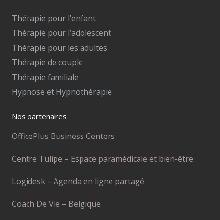
Thérapie pour l’enfant
Thérapie pour l’adolescent
Thérapie pour les adultes
Thérapie de couple
Thérapie familiale
Hypnose et Hypnothérapie
Nos partenaires
OfficePlus Business Centers
Centre Tulipe – Espace paramédicale et bien-être
Logidesk – Agenda en ligne partagé
Coach De Vie – Belgique