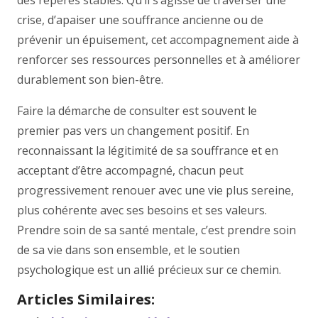
des repères stables. Qu’il s’agisse de traverser une
crise, d’apaiser une souffrance ancienne ou de
prévenir un épuisement, cet accompagnement aide à
renforcer ses ressources personnelles et à améliorer
durablement son bien-être.
Faire la démarche de consulter est souvent le
premier pas vers un changement positif. En
reconnaissant la légitimité de sa souffrance et en
acceptant d’être accompagné, chacun peut
progressivement renouer avec une vie plus sereine,
plus cohérente avec ses besoins et ses valeurs.
Prendre soin de sa santé mentale, c’est prendre soin
de sa vie dans son ensemble, et le soutien
psychologique est un allié précieux sur ce chemin.
Articles Similaires: