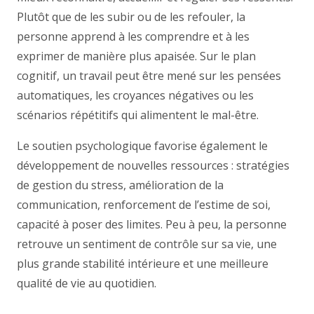
Plutôt que de les subir ou de les refouler, la
personne apprend à les comprendre et à les
exprimer de manière plus apaisée. Sur le plan
cognitif, un travail peut être mené sur les pensées
automatiques, les croyances négatives ou les
scénarios répétitifs qui alimentent le mal-être.
Le soutien psychologique favorise également le
développement de nouvelles ressources : stratégies
de gestion du stress, amélioration de la
communication, renforcement de l’estime de soi,
capacité à poser des limites. Peu à peu, la personne
retrouve un sentiment de contrôle sur sa vie, une
plus grande stabilité intérieure et une meilleure
qualité de vie au quotidien.