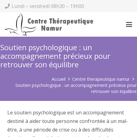
Lundi – vendredi 08h30 – 19h00
Soutien psychologique : un
accompagnement précieux pour
retrouver son équilibre
Accueil
Centre therapeutique namur
Soutien psychologique : un accompagnement précieux pour
retrouver son équilibre
Le soutien psychologique est un accompagnement
destiné à aider toute personne confrontée à un mal-
être, à une période de crise ou à des difficultés