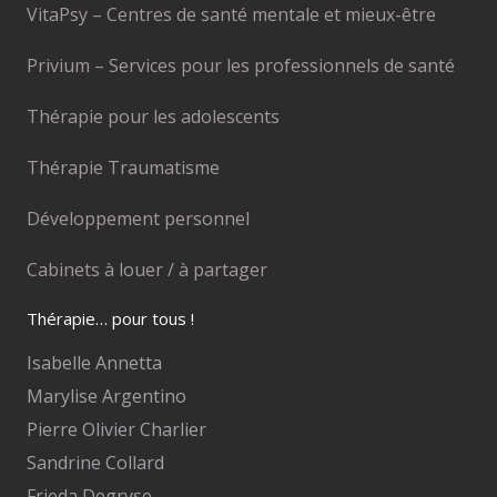
VitaPsy – Centres de santé mentale et mieux-être
Privium – Services pour les professionnels de santé
Thérapie pour les adolescents
Thérapie Traumatisme
Développement personnel
Cabinets à louer / à partager
Thérapie… pour tous !
Isabelle Annetta
Marylise Argentino
Pierre Olivier Charlier
Sandrine Collard
Frieda Degryse