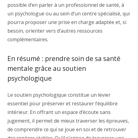
possible d’en parler à un professionnel de santé, à
un psychologue ou au sein d’un centre spécialisé, qui
pourra proposer une prise en charge adaptée et, si
besoin, orienter vers d’autres ressources
complémentaires.
En résumé : prendre soin de sa santé
mentale grâce au soutien
psychologique
Le soutien psychologique constitue un levier
essentiel pour préserver et restaurer l’équilibre
intérieur. En offrant un espace d’écoute sans
jugement, il permet de mieux traverser les épreuves,
de comprendre ce qui se joue en soi et de retrouver