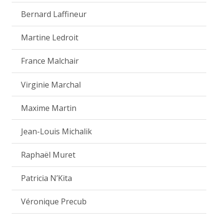
Bernard Laffineur
Martine Ledroit
France Malchair
Virginie Marchal
Maxime Martin
Jean-Louis Michalik
Raphaël Muret
Patricia N’Kita
Véronique Precub