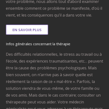
votre problème, nous allons tout d’abord examiner
ensemble comment ce problème se manifeste, d’où il
vient, et les conséquences qu’il a dans votre vie.
EN SAVOIR PLUS
Infos générales concernant la thérapie
Des difficultés relationnelles, le stress au travail ou à
l’école, des expériences traumatisantes, etc… peuvent
être la cause des problèmes psychologiques. Mais
bien souvent, on n’arrive pas à savoir quelle est
réellement la raison de ce « mal-être ». Parfois, la
solution viendra de vous-même, de votre famille ou
de vos amis. Mais dans le cas contraire; consulter un
thérapeute peut vous aider. Votre médecin
généraliste peut vous adresser à un thérapeute mais