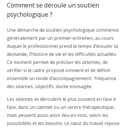
Comment se déroule un soutien
psychologique ?
Une démarche de soutien psychologique commence
généralement par un premier entretien, au cours
duquel le professionnel prend le temps d’écouter la
demande, l’histoire de vie et les difficultés actuelles.
Ce moment permet de préciser les attentes, de
vérifier si le cadre proposé convient et de définir
ensemble un mode d’accompagnement : fréquence
des séances, objectifs, durée envisagée.
Les séances se déroulent le plus souvent en face à
face, dans un cabinet ou un centre thérapeutique,
mais peuvent aussi avoir lieu en visio, selon les
possibilités et les besoins. Le cœur du travail repose