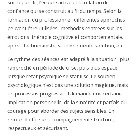
sur la parole, l’écoute active et la relation de
confiance qui se construit au fil du temps. Selon la
formation du professionnel, différentes approches
peuvent être utilisées : méthodes centrées sur les
émotions, thérapie cognitive et comportementale,
approche humaniste, soutien orienté solution, etc.
Le rythme des séances est adapté à la situation : plus
rapproché en période de crise, puis plus espacé
lorsque l’état psychique se stabilise. Le soutien
psychologique n’est pas une solution magique, mais
un processus progressif. Il demande une certaine
implication personnelle, de la sincérité et parfois du
courage pour aborder des sujets sensibles. En
retour, il offre un accompagnement structuré,
respectueux et sécurisant.