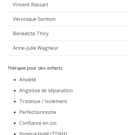
Vincent Rassart
Véronique Sermon
Bénédicte Thiry
Anne-Julie Wagneur
Thérapie pour des enfants
Anxiété
Angoisse de séparation
Tristesse / Isolement
Perfectionnisme
Confiance en soi
Hyperactivité (TDAH)