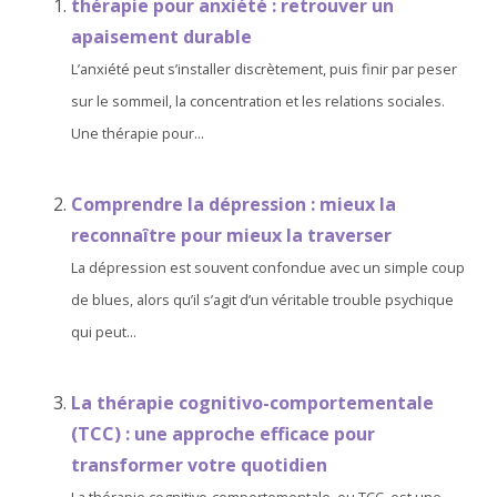
thérapie pour anxiété : retrouver un
apaisement durable
L’anxiété peut s’installer discrètement, puis finir par peser
sur le sommeil, la concentration et les relations sociales.
Une thérapie pour...
Comprendre la dépression : mieux la
reconnaître pour mieux la traverser
La dépression est souvent confondue avec un simple coup
de blues, alors qu’il s’agit d’un véritable trouble psychique
qui peut...
La thérapie cognitivo-comportementale
(TCC) : une approche efficace pour
transformer votre quotidien