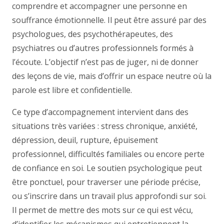
comprendre et accompagner une personne en
souffrance émotionnelle. Il peut être assuré par des
psychologues, des psychothérapeutes, des
psychiatres ou d’autres professionnels formés à
l’écoute. L’objectif n’est pas de juger, ni de donner
des leçons de vie, mais d’offrir un espace neutre où la
parole est libre et confidentielle.
Ce type d’accompagnement intervient dans des
situations très variées : stress chronique, anxiété,
dépression, deuil, rupture, épuisement
professionnel, difficultés familiales ou encore perte
de confiance en soi. Le soutien psychologique peut
être ponctuel, pour traverser une période précise,
ou s’inscrire dans un travail plus approfondi sur soi.
Il permet de mettre des mots sur ce qui est vécu,