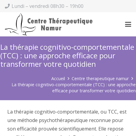
Lundi – vendredi 08h30 – 19h00
La thérapie cognitivo-comportementale
(TCC) : une approche efficace pour
transformer votre quotidien
Accueil
Centre therapeutique namur
La thérapie cognitivo-comportementale (TCC) : une approche
efficace pour transformer votre quotidien
La thérapie cognitivo-comportementale, ou TCC, est
une méthode psychothérapeutique reconnue pour
son efficacité prouvée scientifiquement. Elle repose