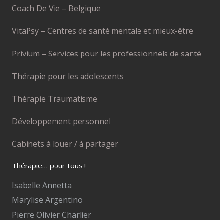
Coach De Vie – Belgique
VitaPsy – Centres de santé mentale et mieux-être
Privium – Services pour les professionnels de santé
Thérapie pour les adolescents
Thérapie Traumatisme
Développement personnel
Cabinets à louer / à partager
Thérapie… pour tous !
Isabelle Annetta
Marylise Argentino
Pierre Olivier Charlier