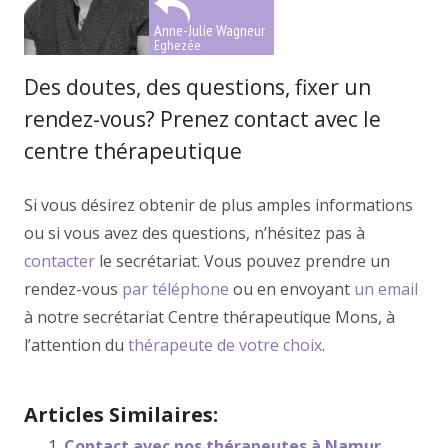
Anne-Julie Wagneur
Eghezée
Des doutes, des questions, fixer un
rendez-vous? Prenez contact avec le
centre thérapeutique
Si vous désirez obtenir de plus amples informations
ou si vous avez des questions, n’hésitez pas à
contacter
le secrétariat. Vous pouvez prendre un
rendez-vous
par téléphone
ou en envoyant
un email
à notre secrétariat Centre thérapeutique Mons, à
l’attention du
thérapeute de votre choix
.
Articles Similaires:
Contact avec nos thérapeutes à Namur