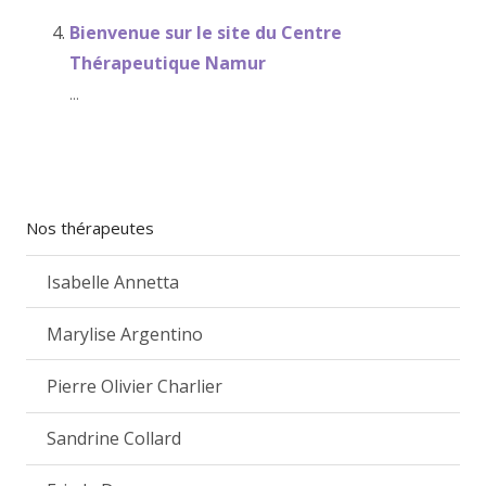
Bienvenue sur le site du Centre
Thérapeutique Namur
...
Nos thérapeutes
Isabelle Annetta
Marylise Argentino
Pierre Olivier Charlier
Sandrine Collard