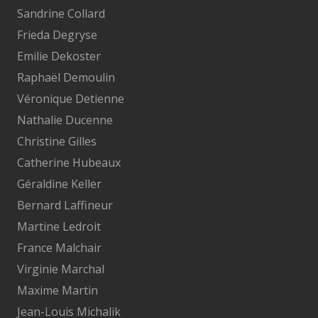
Sandrine Collard
Frieda Degryse
Emilie Dekoster
Raphaël Demoulin
Véronique Detienne
Nathalie Ducenne
Christine Gilles
Catherine Hubeaux
Géraldine Keller
Bernard Laffineur
Martine Ledroit
France Malchair
Virginie Marchal
Maxime Martin
Jean-Louis Michalik