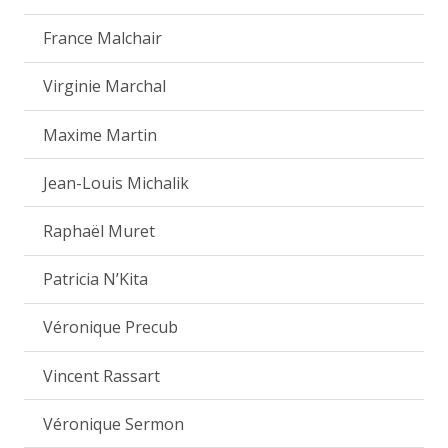
France Malchair
Virginie Marchal
Maxime Martin
Jean-Louis Michalik
Raphaël Muret
Patricia N’Kita
Véronique Precub
Vincent Rassart
Véronique Sermon