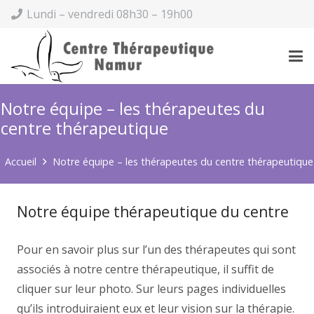
Lundi – vendredi 08h30 – 19h00
Notre équipe – les thérapeutes du
centre thérapeutique
Accueil
Notre équipe – les thérapeutes du centre thérapeutique
Notre équipe thérapeutique du centre
Pour en savoir plus sur l’un des thérapeutes qui sont
associés à notre centre thérapeutique, il suffit de
cliquer sur leur photo. Sur leurs pages individuelles
qu’ils introduiraient eux et leur vision sur la thérapie.