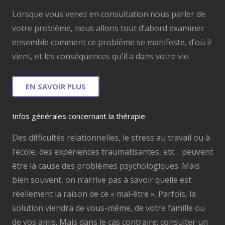
Lorsque vous venez en consultation nous parler de
votre problème, nous allons tout d’abord examiner
ensemble comment ce problème se manifeste, d’où il
vient, et les conséquences qu’il a dans votre vie.
EN SAVOIR PLUS
Infos générales concernant la thérapie
Des difficultés relationnelles, le stress au travail ou à
l’école, des expériences traumatisantes, etc… peuvent
être la cause des problèmes psychologiques. Mais
bien souvent, on n’arrive pas à savoir quelle est
réellement la raison de ce « mal-être ». Parfois, la
solution viendra de vous-même, de votre famille ou
de vos amis. Mais dans le cas contraire; consulter un