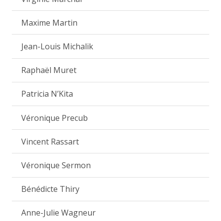
Maxime Martin
Jean-Louis Michalik
Raphaël Muret
Patricia N’Kita
Véronique Precub
Vincent Rassart
Véronique Sermon
Bénédicte Thiry
Anne-Julie Wagneur