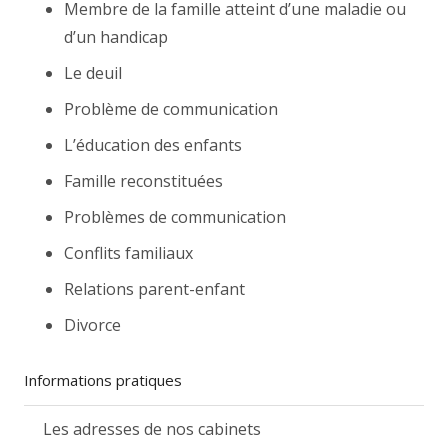
Membre de la famille atteint d’une maladie ou
d’un handicap
Le deuil
Problème de communication
L’éducation des enfants
Famille reconstituées
Problèmes de communication
Conflits familiaux
Relations parent-enfant
Divorce
Informations pratiques
Les adresses de nos cabinets