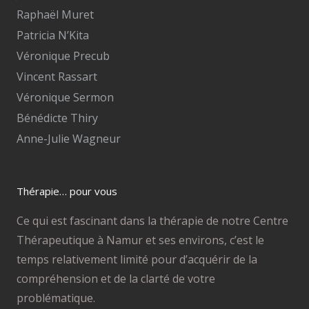
Raphaël Muret
Patricia N’Kita
Véronique Precub
Vincent Rassart
Véronique Sermon
Bénédicte Thiry
Anne-Julie Wagneur
Thérapie… pour vous
Ce qui est fascinant dans la thérapie de notre Centre
Thérapeutique à Namur et ses environs, c’est le
temps relativement limité pour d’acquérir de la
compréhension et de la clarté de votre
problématique.