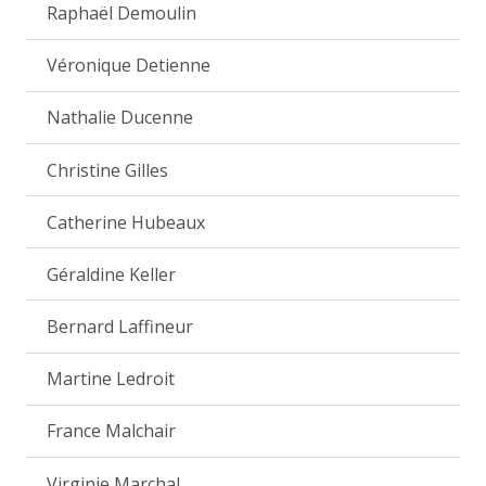
Raphaël Demoulin
Véronique Detienne
Nathalie Ducenne
Christine Gilles
Catherine Hubeaux
Géraldine Keller
Bernard Laffineur
Martine Ledroit
France Malchair
Virginie Marchal