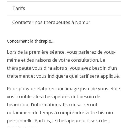
Tarifs
Contacter nos thérapeutes à Namur
Concernant la thérapie…
Lors de la première séance, vous parlerez de vous-
même et des raisons de votre consultation. Le
thérapeute vous dira alors si vous avez besoin d’un
traitement et vous indiquera quel tarif sera appliqué.
Pour pouvoir élaborer une image juste de vous et de
vos troubles, les thérapeutes ont besoin de
beaucoup d’informations. Ils consacreront
notamment du temps à comprendre votre histoire
personnelle. Parfois, le thérapeute utilisera des