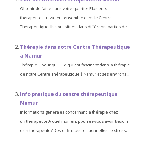
Obtenir de l’aide dans votre quartier Plusieurs
thérapeutes travaillent ensemble dans le Centre
Thérapeutique. Ils sont situés dans différents parties de...
Thérapie dans notre Centre Thérapeutique
à Namur
Thérapie… pour qui ? Ce qui est fascinant dans la thérapie
de notre Centre Thérapeutique à Namur et ses environs...
Info pratique du centre thérapeutique
Namur
Informations générales concernant la thérapie chez
un thérapeute A quel moment pourrez-vous avoir besoin
d’un thérapeute? Des difficultés relationnelles, le stress...