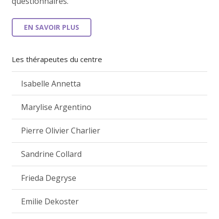
questionnaires.
EN SAVOIR PLUS
Les thérapeutes du centre
Isabelle Annetta
Marylise Argentino
Pierre Olivier Charlier
Sandrine Collard
Frieda Degryse
Emilie Dekoster