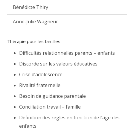
Bénédicte Thiry
Anne-Julie Wagneur
Thérapie pour les familles
Difficultés relationnelles parents – enfants
Discorde sur les valeurs éducatives
Crise d’adolescence
Rivalité fraternelle
Besoin de guidance parentale
Conciliation travail – famille
Définition des règles en fonction de l’âge des
enfants