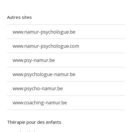
Autres sites
www.namur-psychologue.be
www.namur-psychologue.com
www.psy-namur.be
www.psychologue-namur.be
www.psycho-namur.be
www.coaching-namur.be
Thérapie pour des enfants