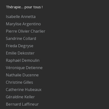
Thérapie… pour tous !
Isabelle Annetta
Marylise Argentino
Pierre Olivier Charlier
Sandrine Collard
Frieda Degryse
Emilie Dekoster
Raphaël Demoulin
Véronique Detienne
Nathalie Ducenne
Christine Gilles
Catherine Hubeaux
Géraldine Keller
Bernard Laffineur