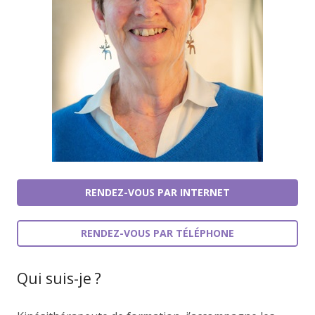
RENDEZ-VOUS PAR INTERNET
RENDEZ-VOUS PAR TÉLÉPHONE
Qui suis-je ?