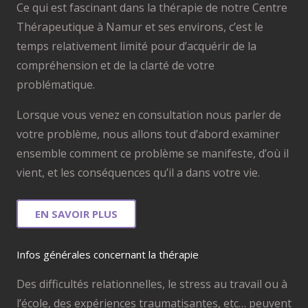
Ce qui est fascinant dans la thérapie de notre Centre
Thérapeutique à Namur et ses environs, c’est le
temps relativement limité pour d’acquérir de la
compréhension et de la clarté de votre
problématique.
Lorsque vous venez en consultation nous parler de
votre problème, nous allons tout d’abord examiner
ensemble comment ce problème se manifeste, d’où il
vient, et les conséquences qu’il a dans votre vie.
EN SAVOIR PLUS
Infos générales concernant la thérapie
Des difficultés relationnelles, le stress au travail ou à
l’école, des expériences traumatisantes, etc… peuvent