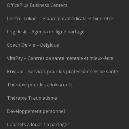
OfficePlus Business Centers
Centre Tulipe – Espace paramédicale et bien-être
Logidesk – Agenda en ligne partagé
Coach De Vie – Belgique
VitaPsy – Centres de santé mentale et mieux-être
Privium – Services pour les professionnels de santé
Thérapie pour les adolescents
Thérapie Traumatisme
Développement personnel
Cabinets à louer / à partager