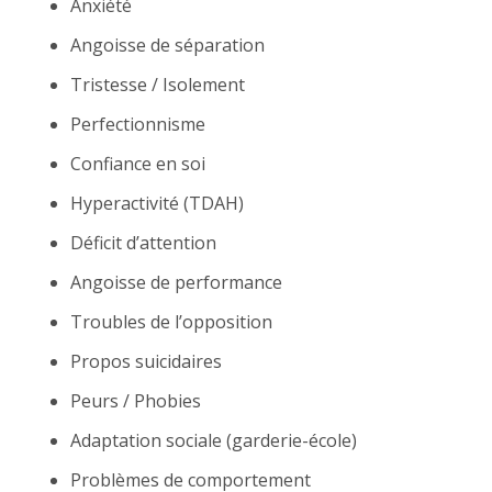
Anxiété
Angoisse de séparation
Tristesse / Isolement
Perfectionnisme
Confiance en soi
Hyperactivité (TDAH)
Déficit d’attention
Angoisse de performance
Troubles de l’opposition
Propos suicidaires
Peurs / Phobies
Adaptation sociale (garderie-école)
Problèmes de comportement