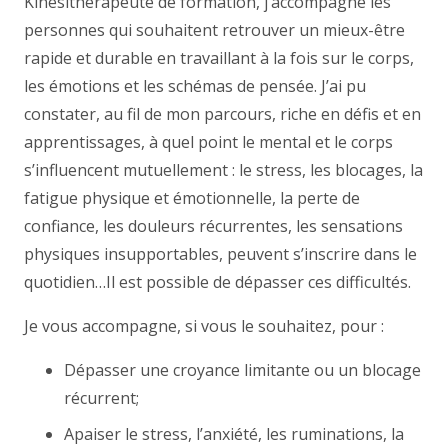
Kinésithérapeute de formation, j’accompagne les
personnes qui souhaitent retrouver un mieux-être
rapide et durable en travaillant à la fois sur le corps,
les émotions et les schémas de pensée. J’ai pu
constater, au fil de mon parcours, riche en défis et en
apprentissages, à quel point le mental et le corps
s’influencent mutuellement : le stress, les blocages, la
fatigue physique et émotionnelle, la perte de
confiance, les douleurs récurrentes, les sensations
physiques insupportables, peuvent s’inscrire dans le
quotidien…Il est possible de dépasser ces difficultés.
Je vous accompagne, si vous le souhaitez, pour :
Dépasser une croyance limitante ou un blocage
récurrent;
Apaiser le stress, l’anxiété, les ruminations, la