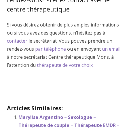
centre thérapeutique
Si vous désirez obtenir de plus amples informations
ou si vous avez des questions, n’hésitez pas à
contacter
le secrétariat. Vous pouvez prendre un
rendez-vous
par téléphone
ou en envoyant
un email
à notre secrétariat Centre thérapeutique Mons, à
l’attention du
thérapeute de votre choix
.
Therapie namur
Coach
Articles Similaires:
Marylise Argentino – Sexologue –
Thérapeute de couple – Thérapeute EMDR –