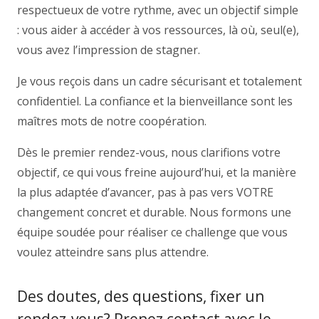
respectueux de votre rythme, avec un objectif simple
: vous aider à accéder à vos ressources, là où, seul(e),
vous avez l’impression de stagner.
Je vous reçois dans un cadre sécurisant et totalement
confidentiel. La confiance et la bienveillance sont les
maîtres mots de notre coopération.
Dès le premier rendez-vous, nous clarifions votre
objectif, ce qui vous freine aujourd’hui, et la manière
la plus adaptée d’avancer, pas à pas vers VOTRE
changement concret et durable. Nous formons une
équipe soudée pour réaliser ce challenge que vous
voulez atteindre sans plus attendre.
Des doutes, des questions, fixer un
rendez-vous? Prenez contact avec le