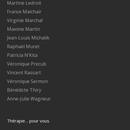
Martine Ledroit
France Malchair
Virginie Marchal
Maxime Martin
Jean-Louis Michalik
Raphaël Muret
Patricia N’Kita
Véronique Precub
Vincent Rassart
Véronique Sermon
Bénédicte Thiry
Anne-Julie Wagneur
Thérapie… pour vous