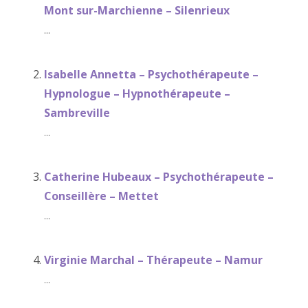
Mont sur-Marchienne – Silenrieux
...
Isabelle Annetta – Psychothérapeute –
Hypnologue – Hypnothérapeute –
Sambreville
...
Catherine Hubeaux – Psychothérapeute –
Conseillère – Mettet
...
Virginie Marchal – Thérapeute – Namur
...