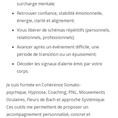
surcharge mentale;
Retrouver confiance, stabilité émotionnelle,
énergie, clarté et alignement;
Vous libérer de schémas répétitifs (personnels,
relationnels, professionnels);
Avancer après un événement difficile, une
période de transition ou un épuisement;
Décoder les signaux d’alerte émis par votre
corps.
Je suis formée en Cohérence Somato-
psychique, Hypnose, Coaching, PNL, Mouvements
Oculaires, Fleurs de Bach et approche Systémique.
Ces outils me permettent de proposer un
accompagnement personnalisé, concret et