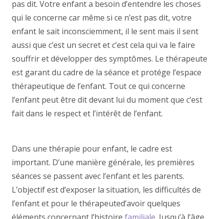
pas dit. Votre enfant a besoin d’entendre les choses
qui le concerne car même si ce n’est pas dit, votre
enfant le sait inconsciemment, il le sent mais il sent
aussi que c’est un secret et c’est cela qui va le faire
souffrir et développer des symptômes. Le thérapeute
est garant du cadre de la séance et protége l’espace
thérapeutique de l’enfant. Tout ce qui concerne
l’enfant peut être dit devant lui du moment que c’est
fait dans le respect et l’intérêt de l’enfant.
thérapie
enfant
Dans une thérapie pour enfant, le cadre est
important. D’une manière générale, les premières
séances se passent avec l’enfant et les parents.
L’objectif est d’exposer la situation, les difficultés de
l’enfant et pour le thérapeuted’avoir quelques
éléments concernant l’histoire
familiale
. Jusqu’à l’âge