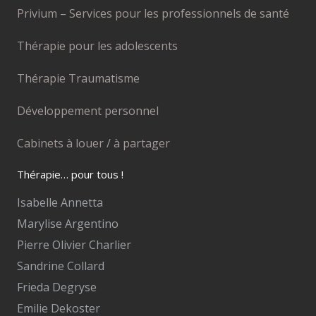
Privium – Services pour les professionnels de santé
Thérapie pour les adolescents
Thérapie Traumatisme
Développement personnel
Cabinets à louer / à partager
Thérapie… pour tous !
Isabelle Annetta
Marylise Argentino
Pierre Olivier Charlier
Sandrine Collard
Frieda Degryse
Emilie Dekoster