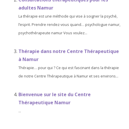
adultes Namur
La thérapie est une méthode qui vise à soigner la psyché,
l’esprit. Prendre rendez-vous quand… psychologue namur,
psychothérapeute namur Vous voulez...
Thérapie dans notre Centre Thérapeutique
à Namur
Thérapie… pour qui ? Ce qui est fascinant dans la thérapie
de notre Centre Thérapeutique à Namur et ses environs...
Bienvenue sur le site du Centre
Thérapeutique Namur
...