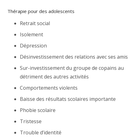
Thérapie pour des adolescents
Retrait social
Isolement
Dépression
Désinvestissement des relations avec ses amis
Sur-investissement du groupe de copains au
détriment des autres activités
Comportements violents
Baisse des résultats scolaires importante
Phobie scolaire
Tristesse
Trouble d’identité