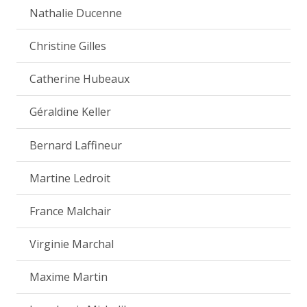
Nathalie Ducenne
Christine Gilles
Catherine Hubeaux
Géraldine Keller
Bernard Laffineur
Martine Ledroit
France Malchair
Virginie Marchal
Maxime Martin