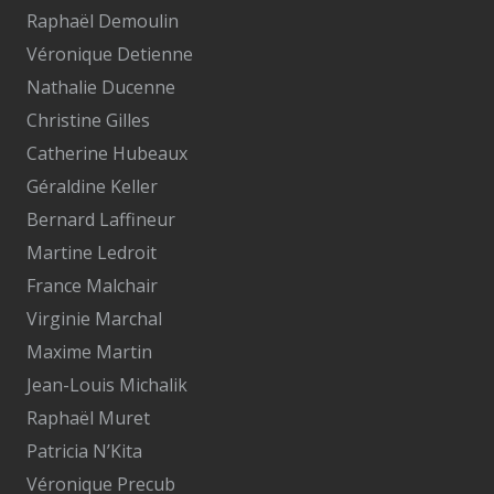
Raphaël Demoulin
Véronique Detienne
Nathalie Ducenne
Christine Gilles
Catherine Hubeaux
Géraldine Keller
Bernard Laffineur
Martine Ledroit
France Malchair
Virginie Marchal
Maxime Martin
Jean-Louis Michalik
Raphaël Muret
Patricia N’Kita
Véronique Precub