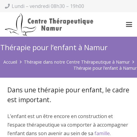
Lundi – vendredi 08h30 – 19h00
Thérapie pour l’enfant à Namur
Accueil
Thérapie dans notre Centre Thérapeutique à Namur
Thérapie pour l’enfant à Namur
Dans une thérapie pour enfant, le cadre
est important.
L’enfant est un être encore en construction et
l’espace thérapeutique va comporter à accompagner
l’enfant dans son avenir au sein de sa
famille
.