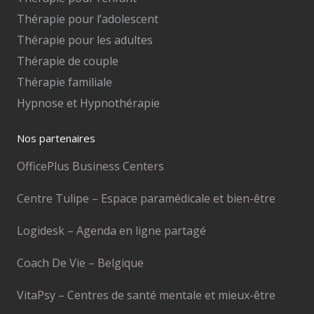
Thérapie pour l’adolescent
Thérapie pour les adultes
Thérapie de couple
Thérapie familiale
Hypnose et Hypnothérapie
Nos partenaires
OfficePlus Business Centers
Centre Tulipe – Espace paramédicale et bien-être
Logidesk – Agenda en ligne partagé
Coach De Vie – Belgique
VitaPsy – Centres de santé mentale et mieux-être