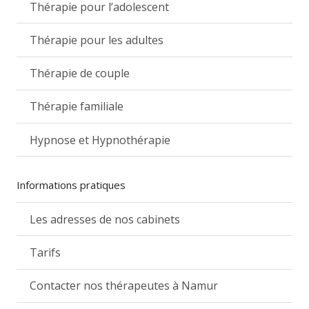
Thérapie pour l’adolescent
Thérapie pour les adultes
Thérapie de couple
Thérapie familiale
Hypnose et Hypnothérapie
Informations pratiques
Les adresses de nos cabinets
Tarifs
Contacter nos thérapeutes à Namur