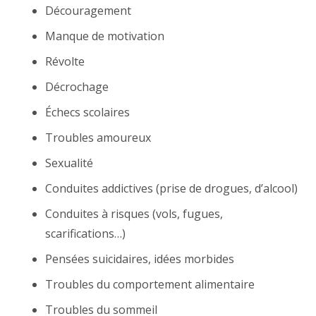
Découragement
Manque de motivation
Révolte
Décrochage
Échecs scolaires
Troubles amoureux
Sexualité
Conduites addictives (prise de drogues, d’alcool)
Conduites à risques (vols, fugues,
scarifications…)
Pensées suicidaires, idées morbides
Troubles du comportement alimentaire
Troubles du sommeil