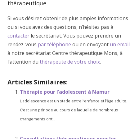
thérapeutique
Si vous désirez obtenir de plus amples informations
ou si vous avez des questions, n’hésitez pas à
contacter
le secrétariat. Vous pouvez prendre un
rendez-vous
par téléphone
ou en envoyant
un email
à notre secrétariat Centre thérapeutique Mons, à
l’attention du
thérapeute de votre choix
.
Articles Similaires:
Thérapie pour l’adolescent à Namur
L’adolescence est un stade entre l’enfance et l’âge adulte.
C’est une période au cours de laquelle de nombreux
changements ont...
Consultations thérapeutiques pour les