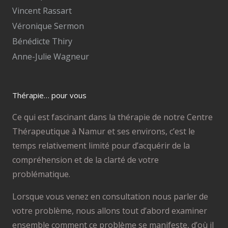
Vincent Rassart
Véronique Sermon
Bénédicte Thiry
Anne-Julie Wagneur
Thérapie… pour vous
Ce qui est fascinant dans la thérapie de notre Centre
Thérapeutique à Namur et ses environs, c’est le
temps relativement limité pour d’acquérir de la
compréhension et de la clarté de votre
problématique.
Lorsque vous venez en consultation nous parler de
votre problème, nous allons tout d’abord examiner
ensemble comment ce problème se manifeste, d’où il