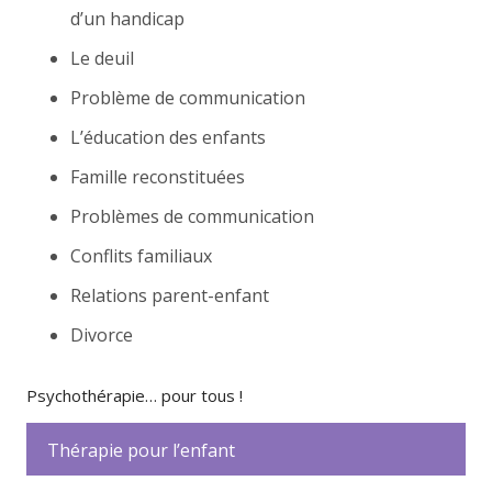
d’un handicap
Le deuil
Problème de communication
L’éducation des enfants
Famille reconstituées
Problèmes de communication
Conflits familiaux
Relations parent-enfant
Divorce
Psychothérapie… pour tous !
Thérapie pour l’enfant