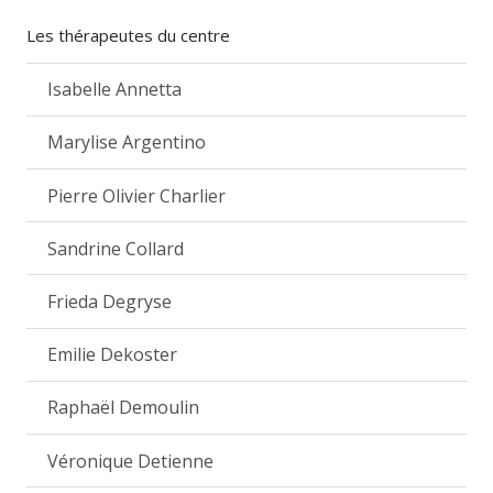
Les thérapeutes du centre
Isabelle Annetta
Marylise Argentino
Pierre Olivier Charlier
Sandrine Collard
Frieda Degryse
Emilie Dekoster
Raphaël Demoulin
Véronique Detienne