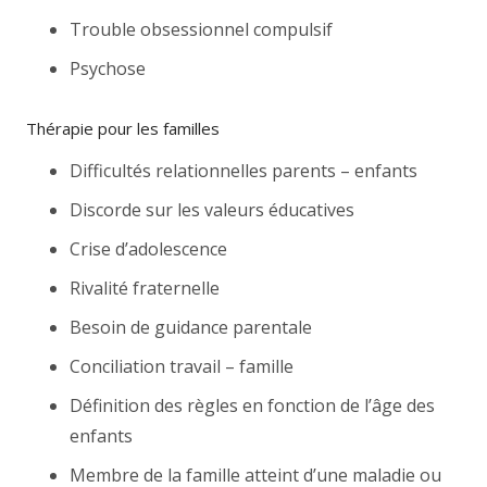
Trouble obsessionnel compulsif
Psychose
Thérapie pour les familles
Difficultés relationnelles parents – enfants
Discorde sur les valeurs éducatives
Crise d’adolescence
Rivalité fraternelle
Besoin de guidance parentale
Conciliation travail – famille
Définition des règles en fonction de l’âge des
enfants
Membre de la famille atteint d’une maladie ou