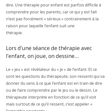
dire. Une thérapie pour enfant est parfois difficile à
comprendre pour les parents, car ce qui y est fait
n’est pas forcément « sérieux » contrairement à la
raison pour laquelle l’enfant suit une
thérapie.
psychologue namur
Lors d’une séance de thérapie avec
l’enfant, on joue, on dessine…
Le « jeu » est révélateur du « je » de l’enfant. Et ce
sont les questions du thérapeute, son ressenti qui va
donner du sens à ce que l’enfant est en train de dire
ou de faire comprendre par le jeu ou le dessin. Le
thérapeute interprète en fonction de ce qu’il voit
mais surtout de ce qu’il ressent, c’est appeler «