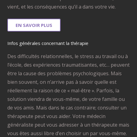
vient, et les conséquences qu’il a dans votre vie.
EN SAVOIR PLUS
Infos générales concernant la thérapie
Des difficultés relationnelles, le stress au travail ou à
l’école, des expériences traumatisantes, etc… peuvent
être la cause des problèmes psychologiques. Mais
bien souvent, on n’arrive pas à savoir quelle est
réellement la raison de ce « mal-être ». Parfois, la
solution viendra de vous-même, de votre famille ou
de vos amis. Mais dans le cas contraire; consulter un
thérapeute peut vous aider. Votre médecin
généraliste peut vous adresser à un thérapeute mais
vous êtes aussi libre d’en choisir un par vous-même.