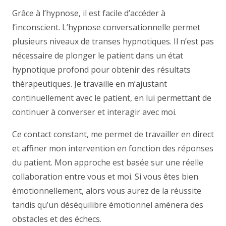
Grâce à l’hypnose, il est facile d’accéder à
l’inconscient. L’hypnose conversationnelle permet
plusieurs niveaux de transes hypnotiques. Il n’est pas
nécessaire de plonger le patient dans un état
hypnotique profond pour obtenir des résultats
thérapeutiques. Je travaille en m’ajustant
continuellement avec le patient, en lui permettant de
continuer à converser et interagir avec moi.
Ce contact constant, me permet de travailler en direct
et affiner mon intervention en fonction des réponses
du patient. Mon approche est basée sur une réelle
collaboration entre vous et moi. Si vous êtes bien
émotionnellement, alors vous aurez de la réussite
tandis qu’un déséquilibre émotionnel amènera des
obstacles et des échecs.