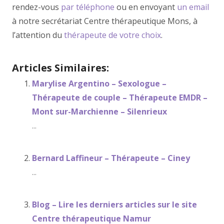
rendez-vous
par téléphone
ou en envoyant
un email
à notre secrétariat Centre thérapeutique Mons, à
l’attention du
thérapeute de votre choix
.
Articles Similaires:
Marylise Argentino – Sexologue –
Thérapeute de couple – Thérapeute EMDR –
Mont sur-Marchienne – Silenrieux
...
Bernard Laffineur – Thérapeute – Ciney
...
Blog – Lire les derniers articles sur le site
Centre thérapeutique Namur