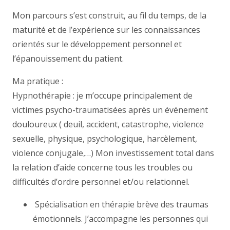
Mon parcours s’est construit, au fil du temps, de la
maturité et de l’expérience sur les connaissances
orientés sur le développement personnel et
l’épanouissement du patient.
Ma pratique :
Hypnothérapie : je m’occupe principalement de
victimes psycho-traumatisées après un événement
douloureux ( deuil, accident, catastrophe, violence
sexuelle, physique, psychologique, harcèlement,
violence conjugale,…) Mon investissement total dans
la relation d’aide concerne tous les troubles ou
difficultés d’ordre personnel et/ou relationnel.
Spécialisation en thérapie brève des traumas
émotionnels. J’accompagne les personnes qui