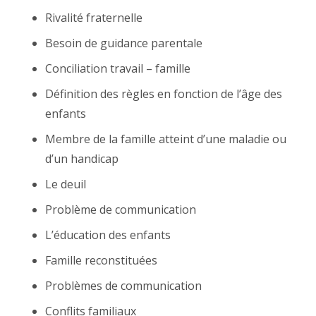
Rivalité fraternelle
Besoin de guidance parentale
Conciliation travail – famille
Définition des règles en fonction de l’âge des
enfants
Membre de la famille atteint d’une maladie ou
d’un handicap
Le deuil
Problème de communication
L’éducation des enfants
Famille reconstituées
Problèmes de communication
Conflits familiaux