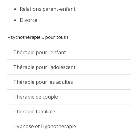
Relations parent-enfant
Divorce
Psychothérapie… pour tous !
Thérapie pour l’enfant
Thérapie pour l’adolescent
Thérapie pour les adultes
Thérapie de couple
Thérapie familiale
Hypnose et Hypnothérapie