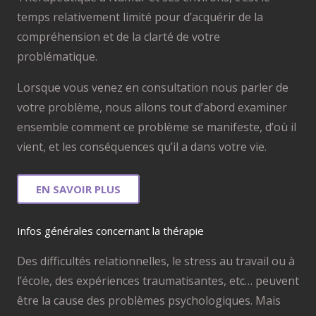
temps relativement limité pour d’acquérir de la
compréhension et de la clarté de votre
problématique.
Lorsque vous venez en consultation nous parler de
votre problème, nous allons tout d’abord examiner
ensemble comment ce problème se manifeste, d’où il
vient, et les conséquences qu’il a dans votre vie.
EN SAVOIR PLUS
Infos générales concernant la thérapie
Des difficultés relationnelles, le stress au travail ou à
l’école, des expériences traumatisantes, etc… peuvent
être la cause des problèmes psychologiques. Mais