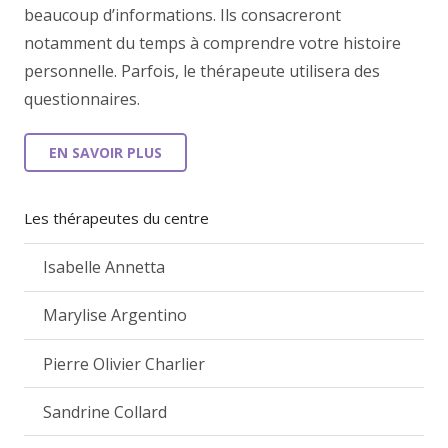
beaucoup d’informations. Ils consacreront
notamment du temps à comprendre votre histoire
personnelle. Parfois, le thérapeute utilisera des
questionnaires.
EN SAVOIR PLUS
Les thérapeutes du centre
Isabelle Annetta
Marylise Argentino
Pierre Olivier Charlier
Sandrine Collard