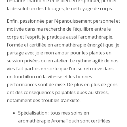
restaure l’harmonie et le bien-être spirituel, permet
la dissolution des blocages, le nettoyage de corps.
Enfin, passionnée par l’épanouissement personnel et
motivée dans ma recherche de l’équilibre entre le
corps et l’esprit, je pratique aussi l’aromathérapie.
Formée et certifiée en aromathérapie énergétique, je
partage avec joie mon amour pour les plantes en
session privées ou en atelier. Le rythme agité de nos
vies fait parfois en sorte que l’on se retrouve dans
un tourbillon où la vitesse et les bonnes
performances sont de mise. De plus en plus de gens
ont des conséquences palpables dues au stress,
notamment des troubles d’anxiété.
Spécialisation : tous mes soins en
aromathérapie AromaTouch sont certifiées