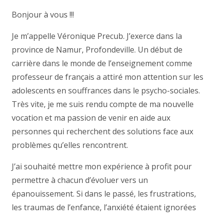
Bonjour à vous !!!
Je m’appelle Véronique Precub. J’exerce dans la
province de Namur, Profondeville. Un début de
carrière dans le monde de l’enseignement comme
professeur de français a attiré mon attention sur les
adolescents en souffrances dans le psycho-sociales.
Très vite, je me suis rendu compte de ma nouvelle
vocation et ma passion de venir en aide aux
personnes qui recherchent des solutions face aux
problèmes qu’elles rencontrent.
J’ai souhaité mettre mon expérience à profit pour
permettre à chacun d’évoluer vers un
épanouissement. Si dans le passé, les frustrations,
les traumas de l’enfance, l’anxiété étaient ignorées