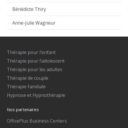
Bénédicte Thiry
Anne-Julie Wagneur
Thérapie pour l’enfant
Thérapie pour l’adolescent
Thérapie pour les adultes
Thérapie de couple
Thérapie familiale
Hypnose et Hypnothérapie
Nos partenaires
OfficePlus Business Centers