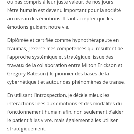
ou pas compris à leur juste valeur, de nos jours,
l’être humain est devenu important pour la société
au niveau des émotions. Il faut accepter que les
émotions guident notre vie.
Diplômée et certifiée comme hypnothérapeute en
traumas, j’exerce mes compétences qui résultent de
l’approche systémique et stratégique, issue des
travaux de la collaboration entre Milton Erickson et
Gregory Bateson ( le pionnier des bases de la
cybernétique ) et autour des phénomènes de transe.
En utilisant l’introspection, je décèle mieux les
interactions liées aux émotions et des modalités du
fonctionnement humain afin, non seulement d’aider
le patient à les vivre, mais également à les utiliser
stratégiquement.