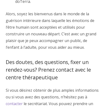
doTerra.
Alors, soyez les bienvenus dans le monde de la
guérison intérieure dans laquelle les émotions de
l’être humain sont acceptées et utilisés pour
construire un nouveau départ. C’est avec un grand
plaisir que je peux accompagner un public, de
l’enfant à l’adulte, pour vous aider au mieux.
Des doutes, des questions, fixer un
rendez-vous? Prenez contact avec le
centre thérapeutique
Si vous désirez obtenir de plus amples informations
ou si vous avez des questions, n’hésitez pas à
contacter
le secrétariat. Vous pouvez prendre un