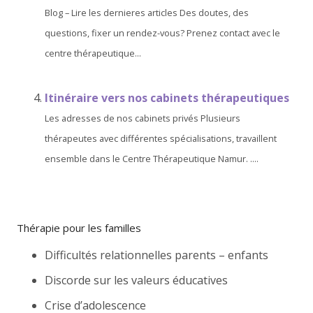
Blog – Lire les dernieres articles Des doutes, des
questions, fixer un rendez-vous? Prenez contact avec le
centre thérapeutique...
Itinéraire vers nos cabinets thérapeutiques
Les adresses de nos cabinets privés Plusieurs
thérapeutes avec différentes spécialisations, travaillent
ensemble dans le Centre Thérapeutique Namur. ....
Thérapie pour les familles
Difficultés relationnelles parents – enfants
Discorde sur les valeurs éducatives
Crise d’adolescence