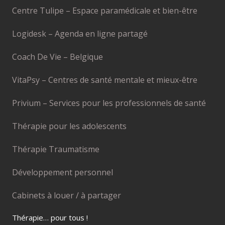
Centre Tulipe – Espace paramédicale et bien-être
Logidesk – Agenda en ligne partagé
Coach De Vie – Belgique
VitaPsy – Centres de santé mentale et mieux-être
Privium – Services pour les professionnels de santé
Thérapie pour les adolescents
Thérapie Traumatisme
Développement personnel
Cabinets à louer / à partager
Thérapie… pour tous !