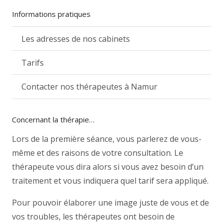
Informations pratiques
Les adresses de nos cabinets
Tarifs
Contacter nos thérapeutes à Namur
Concernant la thérapie…
Lors de la première séance, vous parlerez de vous-
même et des raisons de votre consultation. Le
thérapeute vous dira alors si vous avez besoin d’un
traitement et vous indiquera quel tarif sera appliqué.
Pour pouvoir élaborer une image juste de vous et de
vos troubles, les thérapeutes ont besoin de