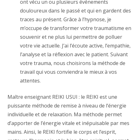
ont vécu un ou plusieurs événements
douloureux dans le passé et qui en gardent des
traces au présent. Grâce à l’hypnose, je
m’occupe de transformer votre traumatisme en
souvenir et ne plus lui permettre de polluer
votre vie actuelle. J’ai l’écoute active, l’empathie,
l’analyse et la réflexion avec le patient. Suivant
votre trauma, nous choisirons la méthode de
travail qui vous conviendra le mieux à vos
attentes.
Maître enseignant REIKI USUI : le REIKI est une
puissante méthode de remise à niveau de l’énergie
individuelle et de relaxation. Ma méthode permet
d’apporter de l’énergie vitale et inépuisable par mes
mains. Ainsi, le REIKI fortifie le corps et l’esprit,