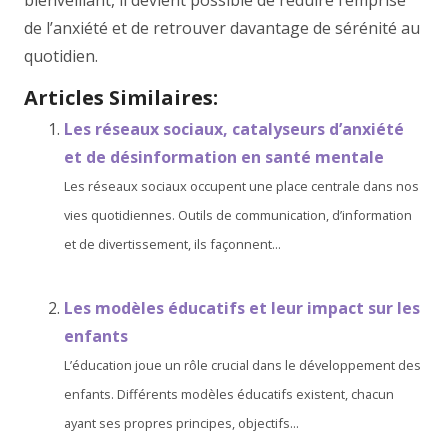
bienveillant, il devient possible de réduire l’emprise
de l’anxiété et de retrouver davantage de sérénité au
quotidien.
Articles Similaires:
Les réseaux sociaux, catalyseurs d’anxiété
et de désinformation en santé mentale
Les réseaux sociaux occupent une place centrale dans nos
vies quotidiennes. Outils de communication, d’information
et de divertissement, ils façonnent...
Les modèles éducatifs et leur impact sur les
enfants
L’éducation joue un rôle crucial dans le développement des
enfants. Différents modèles éducatifs existent, chacun
ayant ses propres principes, objectifs...