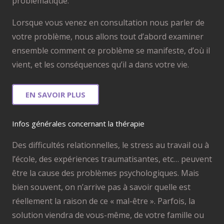
problématique.
Lorsque vous venez en consultation nous parler de
votre problème, nous allons tout d’abord examiner
ensemble comment ce problème se manifeste, d’où il
vient, et les conséquences qu’il a dans votre vie.
EN SAVOIR PLUS
Infos générales concernant la thérapie
Des difficultés relationnelles, le stress au travail ou à
l’école, des expériences traumatisantes, etc… peuvent
être la cause des problèmes psychologiques. Mais
bien souvent, on n’arrive pas à savoir quelle est
réellement la raison de ce « mal-être ». Parfois, la
solution viendra de vous-même, de votre famille ou