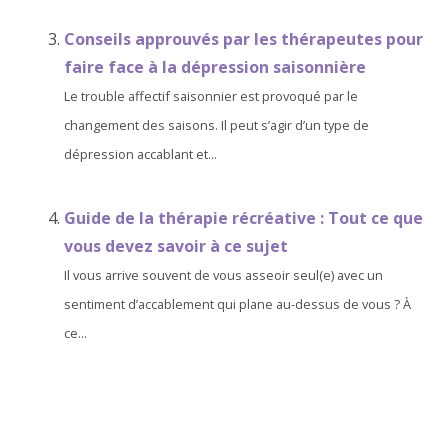
Conseils approuvés par les thérapeutes pour
faire face à la dépression saisonnière
Le trouble affectif saisonnier est provoqué par le
changement des saisons. Il peut s’agir d’un type de
dépression accablant et...
Guide de la thérapie récréative : Tout ce que
vous devez savoir à ce sujet
Il vous arrive souvent de vous asseoir seul(e) avec un
sentiment d’accablement qui plane au-dessus de vous ? À
ce...