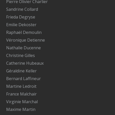
Pierre Olivier Charlier
Sandrine Collard
Frieda Degryse
Emilie Dekoster
Raphaël Demoulin
Véronique Detienne
Nathalie Ducenne
Christine Gilles
Catherine Hubeaux
Géraldine Keller
Bernard Laffineur
Martine Ledroit
France Malchair
Virginie Marchal
Maxime Martin