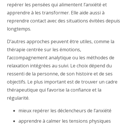
repérer les pensées qui alimentent l’anxiété et
apprendre à les transformer. Elle aide aussi à
reprendre contact avec des situations évitées depuis
longtemps.
D’autres approches peuvent être utiles, comme la
thérapie centrée sur les émotions,
l’accompagnement analytique ou les méthodes de
relaxation intégrées au suivi. Le choix dépend du
ressenti de la personne, de son histoire et de ses
objectifs. Le plus important est de trouver un cadre
thérapeutique qui favorise la confiance et la
régularité.
mieux repérer les déclencheurs de l’anxiété
apprendre à calmer les tensions physiques