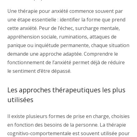
Une thérapie pour anxiété commence souvent par
une étape essentielle : identifier la forme que prend
cette anxiété. Peur de l’échec, surcharge mentale,
appréhension sociale, ruminations, attaques de
panique ou inquiétude permanente, chaque situation
demande une approche adaptée. Comprendre le
fonctionnement de l’anxiété permet déjà de réduire
le sentiment d’être dépassé.
Les approches thérapeutiques les plus
utilisées
Il existe plusieurs formes de prise en charge, choisies
en fonction des besoins de la personne. La thérapie
cognitivo-comportementale est souvent utilisée pour