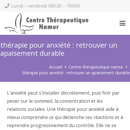
Lundi – vendredi 08h30 – 19h00
thérapie pour anxiété : retrouver un
apaisement durable
Accueil
Centre therapeutique namur
thérapie pour anxiété : retrouver un apaisement durable
L’anxiété peut s’installer discrètement, puis finir par
peser sur le sommeil, la concentration et les
relations sociales. Une thérapie pour anxiété aide à
mieux comprendre ce qui déclenche ces réactions et à
reprendre progressivement du contrôle. Elle ne se