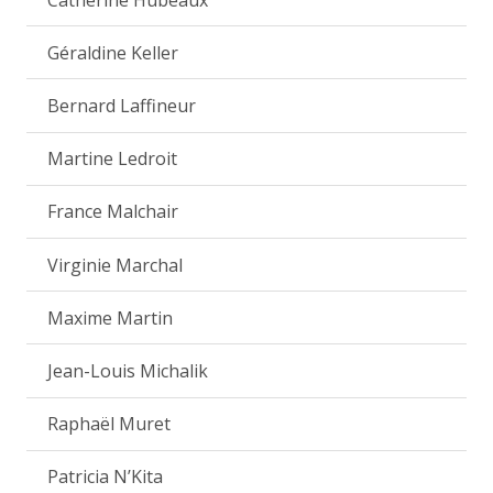
Géraldine Keller
Bernard Laffineur
Martine Ledroit
France Malchair
Virginie Marchal
Maxime Martin
Jean-Louis Michalik
Raphaël Muret
Patricia N’Kita