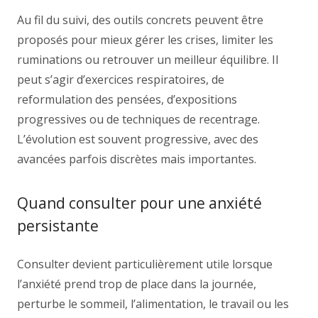
Au fil du suivi, des outils concrets peuvent être
proposés pour mieux gérer les crises, limiter les
ruminations ou retrouver un meilleur équilibre. Il
peut s’agir d’exercices respiratoires, de
reformulation des pensées, d’expositions
progressives ou de techniques de recentrage.
L’évolution est souvent progressive, avec des
avancées parfois discrètes mais importantes.
Quand consulter pour une anxiété
persistante
Consulter devient particulièrement utile lorsque
l’anxiété prend trop de place dans la journée,
perturbe le sommeil, l’alimentation, le travail ou les