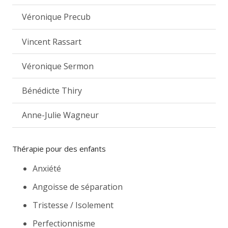
Véronique Precub
Vincent Rassart
Véronique Sermon
Bénédicte Thiry
Anne-Julie Wagneur
Thérapie pour des enfants
Anxiété
Angoisse de séparation
Tristesse / Isolement
Perfectionnisme