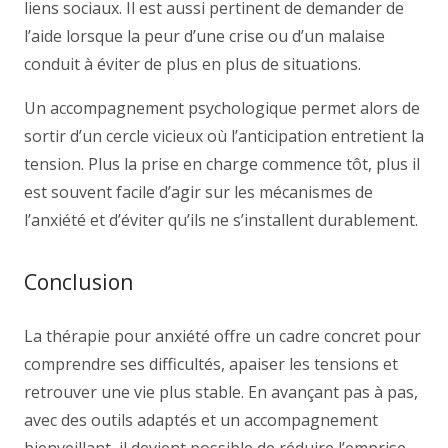
liens sociaux. Il est aussi pertinent de demander de
l’aide lorsque la peur d’une crise ou d’un malaise
conduit à éviter de plus en plus de situations.
Un accompagnement psychologique permet alors de
sortir d’un cercle vicieux où l’anticipation entretient la
tension. Plus la prise en charge commence tôt, plus il
est souvent facile d’agir sur les mécanismes de
l’anxiété et d’éviter qu’ils ne s’installent durablement.
Conclusion
La thérapie pour anxiété offre un cadre concret pour
comprendre ses difficultés, apaiser les tensions et
retrouver une vie plus stable. En avançant pas à pas,
avec des outils adaptés et un accompagnement