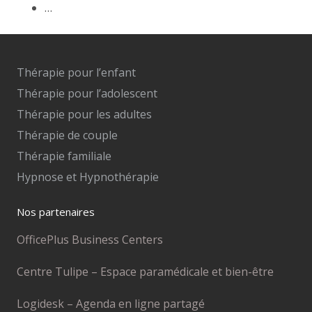
…
Thérapie pour l’enfant
Thérapie pour l’adolescent
Thérapie pour les adultes
Thérapie de couple
Thérapie familiale
Hypnose et Hypnothérapie
Nos partenaires
OfficePlus Business Centers
Centre Tulipe – Espace paramédicale et bien-être
Logidesk – Agenda en ligne partagé