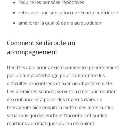
réduire les pensées répétitives
retrouver une sensation de sécurité intérieure
améliorer la qualité de vie au quotidien
Comment se déroule un
accompagnement
Une thérapie pour anxiété commence généralement
par un temps d’échange pour comprendre les
difficultés rencontrées et fixer un objectif réaliste.
Les premières séances servent à créer une relation
de confiance et à poser des repères clairs. Le
thérapeute aide ensuite à mettre des mots sur les
situations qui déclenchent l’inconfort et sur les
réactions automatiques qui en découlent.