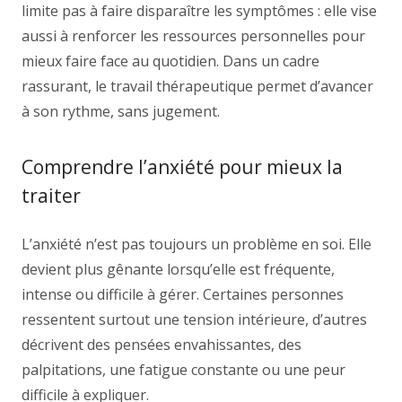
limite pas à faire disparaître les symptômes : elle vise
aussi à renforcer les ressources personnelles pour
mieux faire face au quotidien. Dans un cadre
rassurant, le travail thérapeutique permet d’avancer
à son rythme, sans jugement.
Comprendre l’anxiété pour mieux la
traiter
L’anxiété n’est pas toujours un problème en soi. Elle
devient plus gênante lorsqu’elle est fréquente,
intense ou difficile à gérer. Certaines personnes
ressentent surtout une tension intérieure, d’autres
décrivent des pensées envahissantes, des
palpitations, une fatigue constante ou une peur
difficile à expliquer.