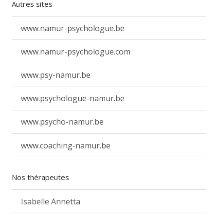
Autres sites
www.namur-psychologue.be
www.namur-psychologue.com
www.psy-namur.be
www.psychologue-namur.be
www.psycho-namur.be
www.coaching-namur.be
Nos thérapeutes
Isabelle Annetta