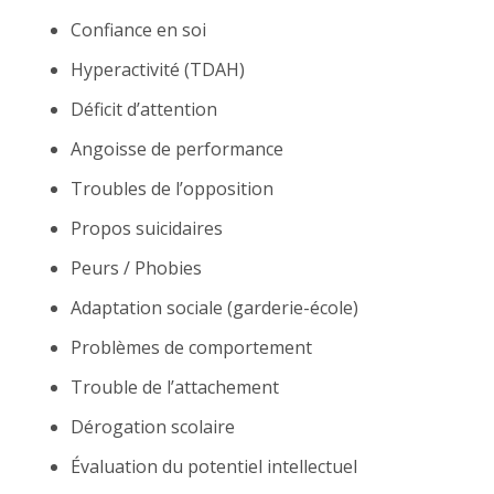
Confiance en soi
Hyperactivité (TDAH)
Déficit d’attention
Angoisse de performance
Troubles de l’opposition
Propos suicidaires
Peurs / Phobies
Adaptation sociale (garderie-école)
Problèmes de comportement
Trouble de l’attachement
Dérogation scolaire
Évaluation du potentiel intellectuel