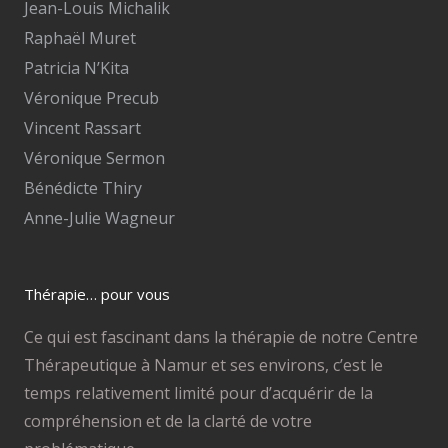
Jean-Louis Michalik
Raphaël Muret
Patricia N’Kita
Véronique Precub
Vincent Rassart
Véronique Sermon
Bénédicte Thiry
Anne-Julie Wagneur
Thérapie… pour vous
Ce qui est fascinant dans la thérapie de notre Centre
Thérapeutique à Namur et ses environs, c’est le
temps relativement limité pour d’acquérir de la
compréhension et de la clarté de votre