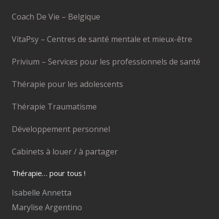
Coach De Vie – Belgique
VitaPsy – Centres de santé mentale et mieux-être
Privium – Services pour les professionnels de santé
Thérapie pour les adolescents
Thérapie Traumatisme
Développement personnel
Cabinets à louer / à partager
Thérapie… pour tous !
Isabelle Annetta
Marylise Argentino