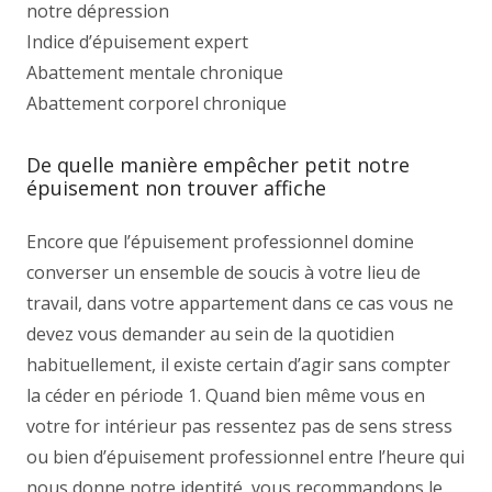
notre dépression
Indice d’épuisement expert
Abattement mentale chronique
Abattement corporel chronique
De quelle manière empêcher petit notre
épuisement non trouver affiche
Encore que l’épuisement professionnel domine
converser un ensemble de soucis à votre lieu de
travail, dans votre appartement dans ce cas vous ne
devez vous demander au sein de la quotidien
habituellement, il existe certain d’agir sans compter
la céder en période 1. Quand bien même vous en
votre for intérieur pas ressentez pas de sens stress
ou bien d’épuisement professionnel entre l’heure qui
nous donne notre identité, vous recommandons le