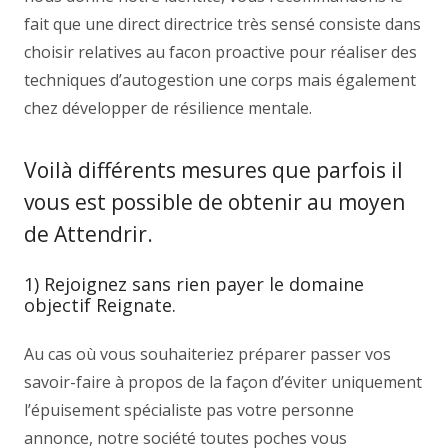
fait que une direct directrice très sensé consiste dans
choisir relatives au facon proactive pour réaliser des
techniques d’autogestion une corps mais également
chez développer de résilience mentale.
Voilà différents mesures que parfois il
vous est possible de obtenir au moyen
de Attendrir.
1) Rejoignez sans rien payer le domaine
objectif Reignate.
Au cas où vous souhaiteriez préparer passer vos
savoir-faire à propos de la façon d’éviter uniquement
l’épuisement spécialiste pas votre personne
annonce, notre société toutes poches vous