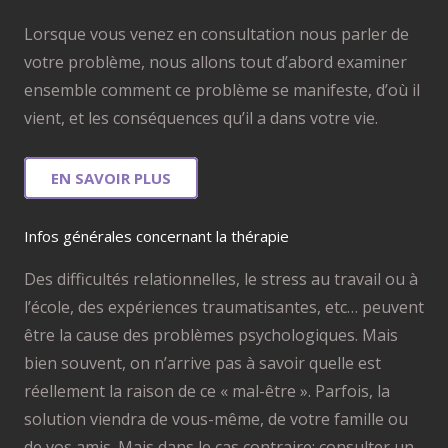
Lorsque vous venez en consultation nous parler de
votre problème, nous allons tout d’abord examiner
ensemble comment ce problème se manifeste, d’où il
vient, et les conséquences qu’il a dans votre vie.
EN SAVOIR PLUS
Infos générales concernant la thérapie
Des difficultés relationnelles, le stress au travail ou à
l’école, des expériences traumatisantes, etc… peuvent
être la cause des problèmes psychologiques. Mais
bien souvent, on n’arrive pas à savoir quelle est
réellement la raison de ce « mal-être ». Parfois, la
solution viendra de vous-même, de votre famille ou
de vos amis. Mais dans le cas contraire; consulter un