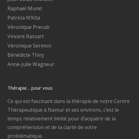
Raphaël Muret
Patricia N’Kita
Véronique Precub
Vincent Rassart
Véronique Sermon
Bénédicte Thiry
Anne-Julie Wagneur
Thérapie… pour vous
Ce qui est fascinant dans la thérapie de notre Centre
Thérapeutique à Namur et ses environs, c’est le
temps relativement limité pour d’acquérir de la
compréhension et de la clarté de votre
problématique.