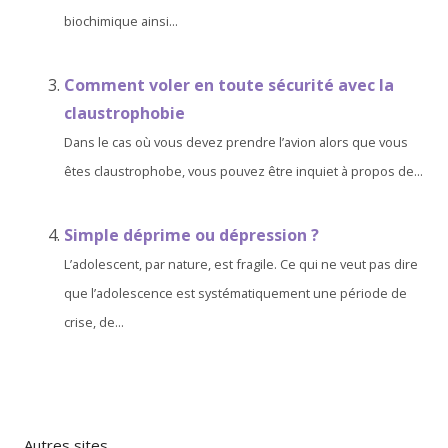
biochimique ainsi...
Comment voler en toute sécurité avec la
claustrophobie
Dans le cas où vous devez prendre l’avion alors que vous
êtes claustrophobe, vous pouvez être inquiet à propos de...
Simple déprime ou dépression ?
L’adolescent, par nature, est fragile. Ce qui ne veut pas dire
que l’adolescence est systématiquement une période de
crise, de...
Autres sites