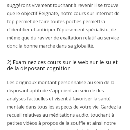
suggérons vivement touchant à revenir il se trouve
que le objectif Reignate, notre cours sur internet de
top permet de faire toutes poches permettra
d’identifier et anticiper l’épuisement spécialiste, de
même que du raviver de exaltation relatif au service
donc la bonne marche dans sa globalité.
2) Examinez ces cours sur le web sur le sujet
de la disposant cognition.
Les originaux montant personnalisé au sein de la
disposant aptitude s’appuient au sein de des
analyses factuelles et visent à favoriser la santé
mentale dans tous les aspects de votre vie. Gardez la
recueil relatives au méditations audio, touchant à
petites vidéos à propos de la souffle et ainsi notre