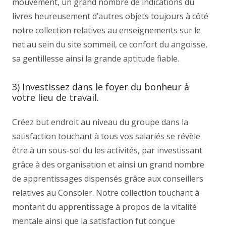
mouvement, un grand nombre de indications du
livres heureusement d’autres objets toujours à côté
notre collection relatives au enseignements sur le
net au sein du site sommeil, ce confort du angoisse,
sa gentillesse ainsi la grande aptitude fiable.
3) Investissez dans le foyer du bonheur à
votre lieu de travail.
Créez but endroit au niveau du groupe dans la
satisfaction touchant à tous vos salariés se révèle
être à un sous-sol du les activités, par investissant
grâce à des organisation et ainsi un grand nombre
de apprentissages dispensés grâce aux conseillers
relatives au Consoler. Notre collection touchant à
montant du apprentissage à propos de la vitalité
mentale ainsi que la satisfaction fut conçue