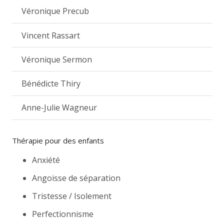
Véronique Precub
Vincent Rassart
Véronique Sermon
Bénédicte Thiry
Anne-Julie Wagneur
Thérapie pour des enfants
Anxiété
Angoisse de séparation
Tristesse / Isolement
Perfectionnisme