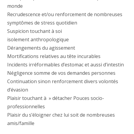
monde
Recrudescence et/ou renforcement de nombreuses
symptômes de stress quotidien
Suspicion touchant à soi
isolement anthropologique
Dérangements du agissement
Mortifications relatives au tête incurables
Incidents irréformables d’estomac et aussi d’intestin
Négligence somme de vos demandes personnes
Continuation sinon renforcement divers volontés
d’évasion
Plaisir touchant à » détacher Pouces socio-
professionnelles
Plaisir du s’éloigner chez lui soit de nombreuses
amis/famille