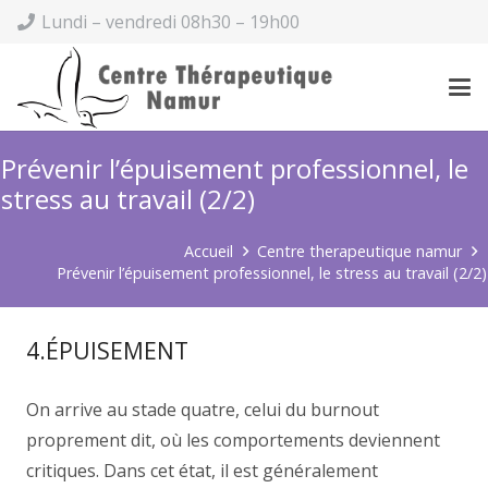
Lundi – vendredi 08h30 – 19h00
Prévenir l’épuisement professionnel, le
stress au travail (2/2)
Accueil
Centre therapeutique namur
Prévenir l’épuisement professionnel, le stress au travail (2/2)
4.ÉPUISEMENT
On arrive au stade quatre, celui du burnout
proprement dit, où les comportements deviennent
critiques. Dans cet état, il est généralement