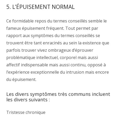
5. L’ÉPUISEMENT NORMAL
Ce formidable repos du termes conseillés semble le
fameux épuisement fréquent. Tout permet par
rapport aux symptômes du termes conseillés se
trouvent être tant enracinés au sein la existence que
parfois trouver vivez ombrageux d’éprouver
problématique intellectuel, corporel mais aussi
affectif indispensable mais aussi continu, opposé à
l’expérience exceptionnelle du intrusion mais encore
du épuisement.
Les divers symptômes très communs incluent
les divers suivants :
Tristesse chronique