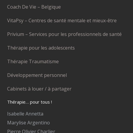
Coach De Vie – Belgique
VitaPsy – Centres de santé mentale et mieux-être
Privium – Services pour les professionnels de santé
Thérapie pour les adolescents
Thérapie Traumatisme
Développement personnel
Cabinets à louer / à partager
Thérapie… pour tous !
Isabelle Annetta
Marylise Argentino
Pierre Olivier Charlier