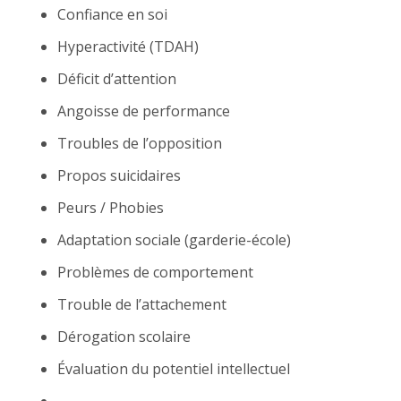
Confiance en soi
Hyperactivité (TDAH)
Déficit d’attention
Angoisse de performance
Troubles de l’opposition
Propos suicidaires
Peurs / Phobies
Adaptation sociale (garderie-école)
Problèmes de comportement
Trouble de l’attachement
Dérogation scolaire
Évaluation du potentiel intellectuel
…