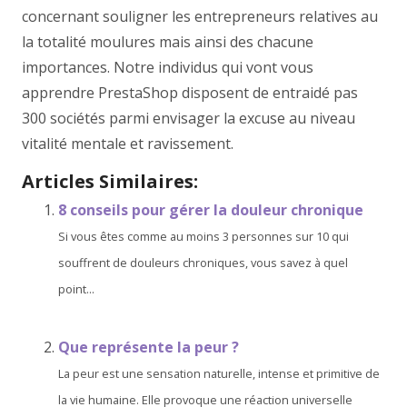
concernant souligner les entrepreneurs relatives au
la totalité moulures mais ainsi des chacune
importances. Notre individus qui vont vous
apprendre PrestaShop disposent de entraidé pas
300 sociétés parmi envisager la excuse au niveau
vitalité mentale et ravissement.
Articles Similaires:
8 conseils pour gérer la douleur chronique
Si vous êtes comme au moins 3 personnes sur 10 qui
souffrent de douleurs chroniques, vous savez à quel
point...
Que représente la peur ?
La peur est une sensation naturelle, intense et primitive de
la vie humaine. Elle provoque une réaction universelle