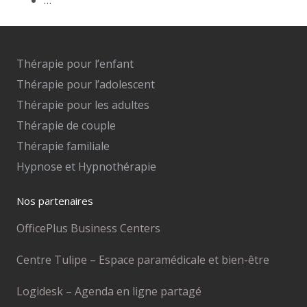
Thérapie pour l’enfant
Thérapie pour l’adolescent
Thérapie pour les adultes
Thérapie de couple
Thérapie familiale
Hypnose et Hypnothérapie
Nos partenaires
OfficePlus Business Centers
Centre Tulipe – Espace paramédicale et bien-être
Logidesk – Agenda en ligne partagé