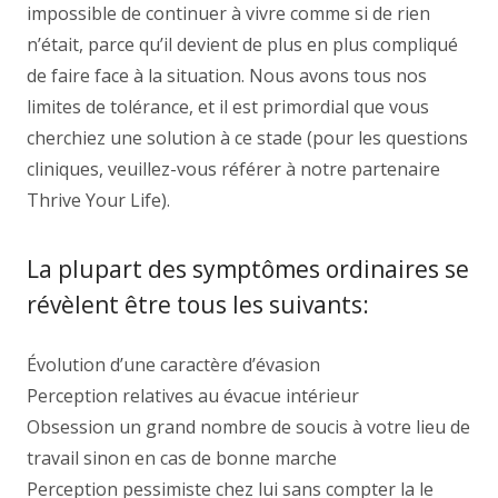
impossible de continuer à vivre comme si de rien
n’était, parce qu’il devient de plus en plus compliqué
de faire face à la situation. Nous avons tous nos
limites de tolérance, et il est primordial que vous
cherchiez une solution à ce stade (pour les questions
cliniques, veuillez-vous référer à notre partenaire
Thrive Your Life).
La plupart des symptômes ordinaires se
révèlent être tous les suivants:
Évolution d’une caractère d’évasion
Perception relatives au évacue intérieur
Obsession un grand nombre de soucis à votre lieu de
travail sinon en cas de bonne marche
Perception pessimiste chez lui sans compter la le