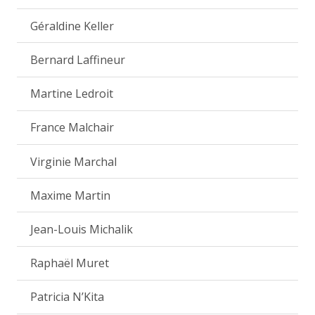
Géraldine Keller
Bernard Laffineur
Martine Ledroit
France Malchair
Virginie Marchal
Maxime Martin
Jean-Louis Michalik
Raphaël Muret
Patricia N’Kita