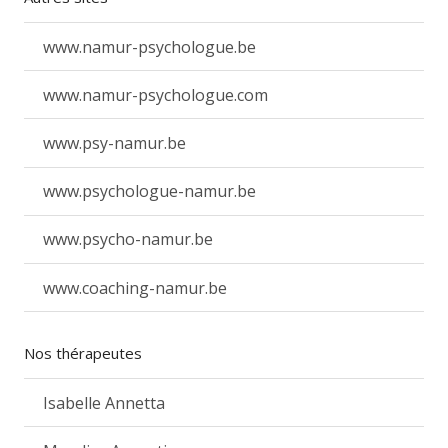
www.namur-psychologue.be
www.namur-psychologue.com
www.psy-namur.be
www.psychologue-namur.be
www.psycho-namur.be
www.coaching-namur.be
Nos thérapeutes
Isabelle Annetta