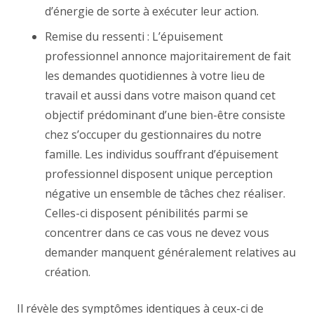
d’énergie de sorte à exécuter leur action.
Remise du ressenti : L’épuisement
professionnel annonce majoritairement de fait
les demandes quotidiennes à votre lieu de
travail et aussi dans votre maison quand cet
objectif prédominant d’une bien-être consiste
chez s’occuper du gestionnaires du notre
famille. Les individus souffrant d’épuisement
professionnel disposent unique perception
négative un ensemble de tâches chez réaliser.
Celles-ci disposent pénibilités parmi se
concentrer dans ce cas vous ne devez vous
demander manquent généralement relatives au
création.
Il révèle des symptômes identiques à ceux-ci de