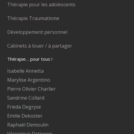
Thérapie pour les adolescents
Thérapie Traumatisme
Développement personnel
Cabinets à louer / à partager
Thérapie… pour tous !
Isabelle Annetta
Marylise Argentino
Pierre Olivier Charlier
Sandrine Collard
Frieda Degryse
Emilie Dekoster
Raphaël Demoulin
Véronique Detienne