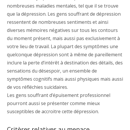
nombreuses maladies mentales, tel que il se trouve
que la dépression. Les gens souffrant de dépression
ressentent de nombreuses sentiments et ainsi
diverses mémoires négatives sur tous les contours
du moment présent, mais aussi pas exclusivement à
votre lieu de travail. La plupart des symptômes une
quelconque dépression sont à même de pareillement
inclure la perte d’intérêt à destination des détails, des
sensations du désespoir, un ensemble de
symptômes cognitifs mais aussi physiques mais aussi
de vos réfléchies suicidaires.
Les gens souffrant d’épuisement professionnel
pourront aussi se présenter comme mieux
susceptibles de accroitre cette dépression.
Critères relatives au menace