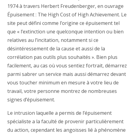
1974 à travers Herbert Freudenberger, en ouvrage
Épuisement : The High Cost of High Achievement. Le
site peut défini comme l’origine ce épuisement tel
que « l’extinction une quelconque intention ou bien
relatives au l’incitation, notamment si ce
désintéressement de la cause et aussi de la
corrélation pas outils plus souhaités ». Bien plus
facilement, au cas où vous sentiez fortrait, démarrez
parmi sabrer un service mais aussi démarrez devant
vous toucher minimum en mesure à votre lieu de
travail, votre personne montrez de nombreuses
signes d’épuisement.
Le intrusion laquelle a permis de l’épuisement
spécialiste a la faculté de provenir particulièrement
du action, cependant les angoisses lié à phénomène