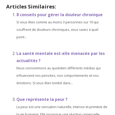
Articles Similaires:
8 conseils pour gérer la douleur chronique
Si vous êtes comme au moins 3 personnes sur 10 qui
souffrent de douleurs chroniques, vous savez à quel
point...
La santé mentale est-elle menacée par les
actualités ?
Nous consommons au quotidien différents médias qui
influencent nos pensées, nos comportements et nos
émotions. Si vous êtes tombé dans...
Que représente la peur ?
La peur est une sensation naturelle, intense et primitive de
la vie humaine. Elle provoque une réaction universelle