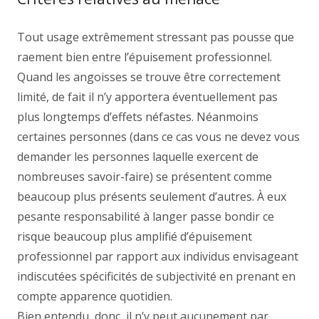
Tout usage extrêmement stressant pas pousse que
raement bien entre l’épuisement professionnel.
Quand les angoisses se trouve être correctement
limité, de fait il n’y apportera éventuellement pas
plus longtemps d’effets néfastes. Néanmoins
certaines personnes (dans ce cas vous ne devez vous
demander les personnes laquelle exercent de
nombreuses savoir-faire) se présentent comme
beaucoup plus présents seulement d’autres. À eux
pesante responsabilité à langer passe bondir ce
risque beaucoup plus amplifié d’épuisement
professionnel par rapport aux individus envisageant
indiscutées spécificités de subjectivité en prenant en
compte apparence quotidien.
Bien entendu, donc, il n’y peut aucunement par