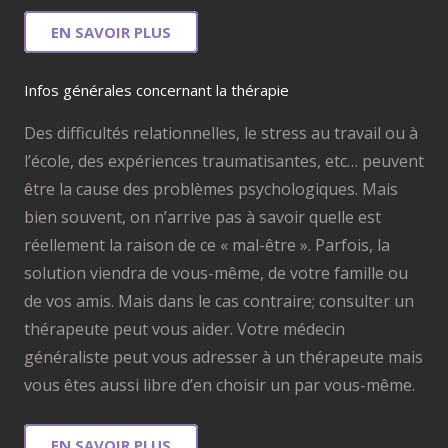
EN SAVOIR PLUS
Infos générales concernant la thérapie
Des difficultés relationnelles, le stress au travail ou à
l’école, des expériences traumatisantes, etc… peuvent
être la cause des problèmes psychologiques. Mais
bien souvent, on n’arrive pas à savoir quelle est
réellement la raison de ce « mal-être ». Parfois, la
solution viendra de vous-même, de votre famille ou
de vos amis. Mais dans le cas contraire; consulter un
thérapeute peut vous aider. Votre médecin
généraliste peut vous adresser à un thérapeute mais
vous êtes aussi libre d’en choisir un par vous-même.
EN SAVOIR PLUS