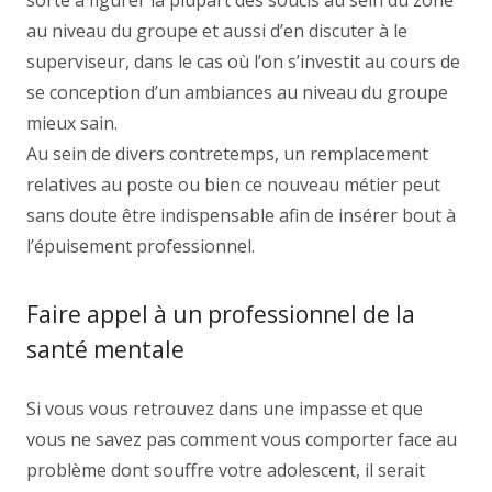
sorte à figurer la plupart des soucis au sein du zone
au niveau du groupe et aussi d’en discuter à le
superviseur, dans le cas où l’on s’investit au cours de
se conception d’un ambiances au niveau du groupe
mieux sain.
Au sein de divers contretemps, un remplacement
relatives au poste ou bien ce nouveau métier peut
sans doute être indispensable afin de insérer bout à
l’épuisement professionnel.
Faire appel à un professionnel de la
santé mentale
Si vous vous retrouvez dans une impasse et que
vous ne savez pas comment vous comporter face au
problème dont souffre votre adolescent, il serait