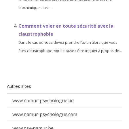
biochimique ainsi...
Comment voler en toute sécurité avec la
claustrophobie
Dans le cas où vous devez prendre l’avion alors que vous
êtes claustrophobe, vous pouvez être inquiet à propos de...
Autres sites
www.namur-psychologue.be
www.namur-psychologue.com
www.psy-namur.be