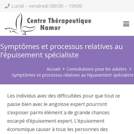
Lundi – vendredi 08h30 – 19h00
Symptômes et processus relatives au
l’épuisement spécialiste
Accueil
Consultations pour les adultes
Symptômes et processus relatives au l’épuisement spécialiste
Les individus avec des difficultées pour que tout ce
passe bien avec le angoisse expert pourront
s’exposer parmi élément a de grande chances
escarpé d’épuisement expert. L’épuisement
économique causer à tous les personnes des