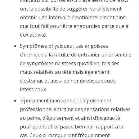
individus sur qui celles-ci travailleront. Celles-ci
ont la possibilité de suggérer parallèlement
obtenir une intervalle émotionnellement ainsi
que tout fait pour être engourdies parce que à
eux activité.
Symptômes physiques : Les angoisses
chronique a la faculté de entraîner un ensemble
de symptômes de stress quotidien, tels des
maux relatives au tête mais également
d’estomac et aussi de nombreuses soucis
intestinaux.
Épuisement émotionnel : L’épuisement
professionnel entraîne des sensations relatives
au peine, d’épuisement et ainsi d’incapacité
pour que tout ce passe bien par rapport à la
cas. Ceux-ci manqueront fréquemment