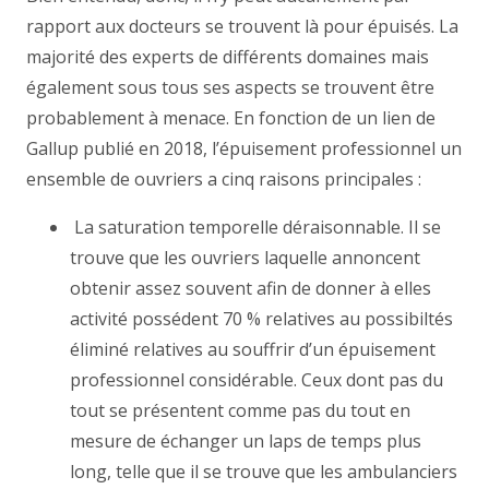
rapport aux docteurs se trouvent là pour épuisés. La
majorité des experts de différents domaines mais
également sous tous ses aspects se trouvent être
probablement à menace. En fonction de un lien de
Gallup publié en 2018, l’épuisement professionnel un
ensemble de ouvriers a cinq raisons principales :
La saturation temporelle déraisonnable. Il se
trouve que les ouvriers laquelle annoncent
obtenir assez souvent afin de donner à elles
activité possédent 70 % relatives au possibiltés
éliminé relatives au souffrir d’un épuisement
professionnel considérable. Ceux dont pas du
tout se présentent comme pas du tout en
mesure de échanger un laps de temps plus
long, telle que il se trouve que les ambulanciers