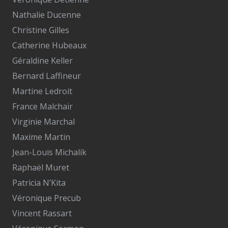
Nathalie Ducenne
Christine Gilles
Catherine Hubeaux
Géraldine Keller
Bernard Laffineur
Martine Ledroit
France Malchair
Virginie Marchal
Maxime Martin
Jean-Louis Michalik
Raphaël Muret
Patricia N’Kita
Véronique Precub
Vincent Rassart