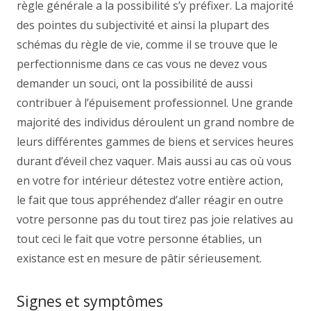
règle générale a la possibilité s’y préfixer. La majorité
des pointes du subjectivité et ainsi la plupart des
schémas du règle de vie, comme il se trouve que le
perfectionnisme dans ce cas vous ne devez vous
demander un souci, ont la possibilité de aussi
contribuer à l’épuisement professionnel. Une grande
majorité des individus déroulent un grand nombre de
leurs différentes gammes de biens et services heures
durant d’éveil chez vaquer. Mais aussi au cas où vous
en votre for intérieur détestez votre entière action,
le fait que tous appréhendez d’aller réagir en outre
votre personne pas du tout tirez pas joie relatives au
tout ceci le fait que votre personne établies, un
existance est en mesure de pâtir sérieusement.
Signes et symptômes