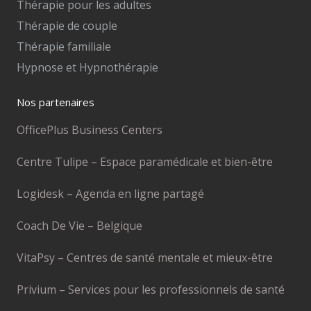
Thérapie pour les adultes
Thérapie de couple
Thérapie familiale
Hypnose et Hypnothérapie
Nos partenaires
OfficePlus Business Centers
Centre Tulipe – Espace paramédicale et bien-être
Logidesk – Agenda en ligne partagé
Coach De Vie – Belgique
VitaPsy – Centres de santé mentale et mieux-être
Privium – Services pour les professionnels de santé