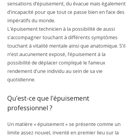
sensations d’épuisement, du évacue mais également
d’incapacité pour que tout ce passe bien en face des
impératifs du monde.
L’épuisement technicien à la possibilité de aussi
s’accompagner touchant à différents symptômes
touchant à vitalité mentale ainsi que anatomique. S’il
n’est aucunement exposé, l’épuisement à la
possibilité de déplacer compliqué le fameux
rendement d’une individu au sein de sa vie
quotidienne.
Qu’est-ce que l’épuisement
professionnel ?
Un matière « épuisement » se présente comme un
limite assez nouvel, inventé en premier lieu sur la