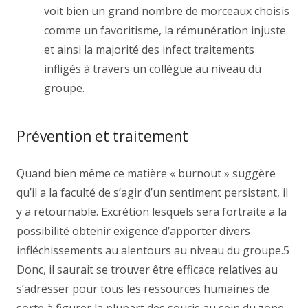
voit bien un grand nombre de morceaux choisis
comme un favoritisme, la rémunération injuste
et ainsi la majorité des infect traitements
infligés à travers un collègue au niveau du
groupe.
Prévention et traitement
Quand bien même ce matière « burnout » suggère
qu’il a la faculté de s’agir d’un sentiment persistant, il
y a retournable. Excrétion lesquels sera fortraite a la
possibilité obtenir exigence d’apporter divers
infléchissements au alentours au niveau du groupe.5
Donc, il saurait se trouver être efficace relatives au
s’adresser pour tous les ressources humaines de