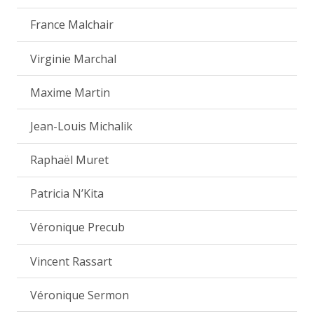
France Malchair
Virginie Marchal
Maxime Martin
Jean-Louis Michalik
Raphaël Muret
Patricia N’Kita
Véronique Precub
Vincent Rassart
Véronique Sermon