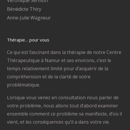
Véronique Sermon
Bénédicte Thiry
Anne-Julie Wagneur
Thérapie… pour vous
Ce qui est fascinant dans la thérapie de notre Centre
Thérapeutique à Namur et ses environs, c’est le
temps relativement limité pour d’acquérir de la
compréhension et de la clarté de votre
problématique.
Lorsque vous venez en consultation nous parler de
votre problème, nous allons tout d’abord examiner
ensemble comment ce problème se manifeste, d’où il
vient, et les conséquences qu’il a dans votre vie.