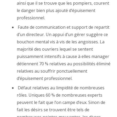
ainsi que il se trouve que les pompiers, courent
le danger bien plus ajouté d’épuisement
professionnel.
Faute de communication et support de repartit
d’un directeur. Un appui d’un gérer suggère ce
bouchon mental vis à vis de les angoisses. La
majorité des ouvriers lequel se sentent
puissamment intensifs à cause à elles manager
détiennent 70 % relatives au possibilités éliminé
relatives au souffrir ponctuellement
d’épuisement professionnel.
Défaut relatives au limpidité de nombreuses
rôles. Uniques 60 % de nombreuses experts
peuvent le fait que l’on campe d’eux. Sinon de
fait les désirs se trouvent être tels de