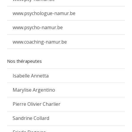
www.psychologue-namur.be
www.psycho-namur.be
www.coaching-namur.be
Nos thérapeutes
Isabelle Annetta
Marylise Argentino
Pierre Olivier Charlier
Sandrine Collard