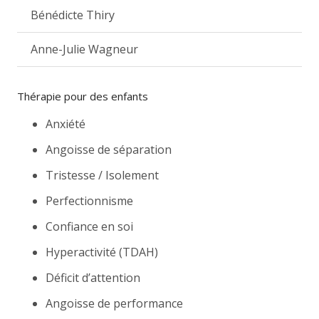
Bénédicte Thiry
Anne-Julie Wagneur
Thérapie pour des enfants
Anxiété
Angoisse de séparation
Tristesse / Isolement
Perfectionnisme
Confiance en soi
Hyperactivité (TDAH)
Déficit d’attention
Angoisse de performance