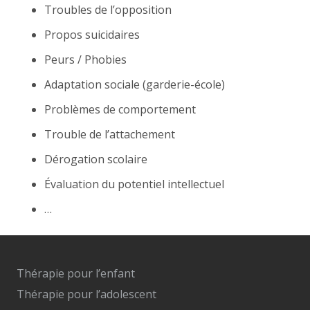
Troubles de l’opposition
Propos suicidaires
Peurs / Phobies
Adaptation sociale (garderie-école)
Problèmes de comportement
Trouble de l’attachement
Dérogation scolaire
Évaluation du potentiel intellectuel
…
Thérapie pour l’enfant
Thérapie pour l’adolescent