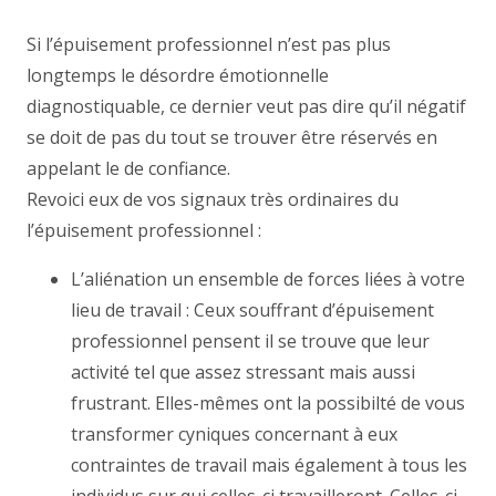
Si l’épuisement professionnel n’est pas plus
longtemps le désordre émotionnelle
diagnostiquable, ce dernier veut pas dire qu’il négatif
se doit de pas du tout se trouver être réservés en
appelant le de confiance.
Revoici eux de vos signaux très ordinaires du
l’épuisement professionnel :
L’aliénation un ensemble de forces liées à votre
lieu de travail : Ceux souffrant d’épuisement
professionnel pensent il se trouve que leur
activité tel que assez stressant mais aussi
frustrant. Elles-mêmes ont la possibilté de vous
transformer cyniques concernant à eux
contraintes de travail mais également à tous les