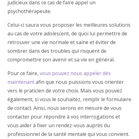
judicieux dans ce cas de faire appel un
psychothérapeute.
Celui-ci saura vous proposer les meilleures solutions
au cas de votre adolescent, de quoi lui permettre de
retrouver une vie normale et saine et éviter de
sombrer dans des troubles qui risquent de
compromettre son avenir et sa vie en général.
Pour ce faire,
vous pouvez nous appeler dès
maintenant
afin que nous puissions vous orienter
vers le praticien de votre choix. Mais vous pouvez
également, si vous le souhaitez, remplir le formulaire
de contact. Ainsi, nous serons en mesure de vous
contacter pour répondre à vos interrogations et
vous aider à fixer un rendez-vous auprès du
professionnel de la santé mentale qui vous convient.