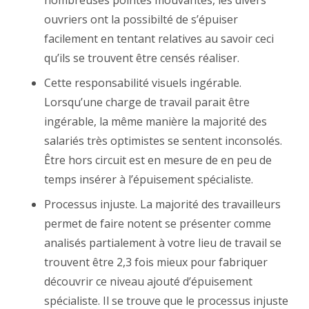
nombreuses pointes mouvantes, les divers
ouvriers ont la possibilté de s’épuiser
facilement en tentant relatives au savoir ceci
qu’ils se trouvent être censés réaliser.
Cette responsabilité visuels ingérable.
Lorsqu’une charge de travail parait être
ingérable, la même manière la majorité des
salariés très optimistes se sentent inconsolés.
Être hors circuit est en mesure de en peu de
temps insérer à l’épuisement spécialiste.
Processus injuste. La majorité des travailleurs
permet de faire notent se présenter comme
analisés partialement à votre lieu de travail se
trouvent être 2,3 fois mieux pour fabriquer
découvrir ce niveau ajouté d’épuisement
spécialiste. Il se trouve que le processus injuste