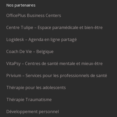
Nos partenaires
OfficePlus Business Centers
Centre Tulipe – Espace paramédicale et bien-être
Logidesk – Agenda en ligne partagé
Coach De Vie – Belgique
VitaPsy – Centres de santé mentale et mieux-être
Privium – Services pour les professionnels de santé
Thérapie pour les adolescents
Thérapie Traumatisme
Développement personnel