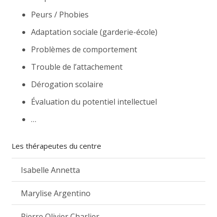
Peurs / Phobies
Adaptation sociale (garderie-école)
Problèmes de comportement
Trouble de l’attachement
Dérogation scolaire
Évaluation du potentiel intellectuel
…
Les thérapeutes du centre
Isabelle Annetta
Marylise Argentino
Pierre Olivier Charlier