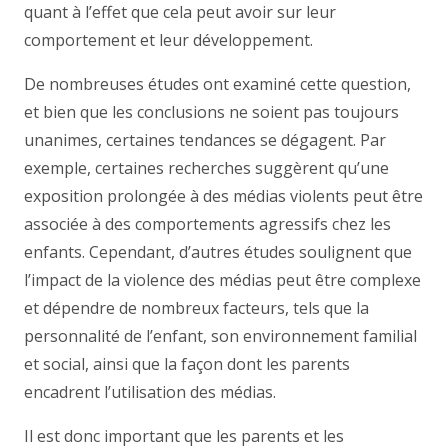
quant à l’effet que cela peut avoir sur leur
comportement et leur développement.
De nombreuses études ont examiné cette question,
et bien que les conclusions ne soient pas toujours
unanimes, certaines tendances se dégagent. Par
exemple, certaines recherches suggèrent qu’une
exposition prolongée à des médias violents peut être
associée à des comportements agressifs chez les
enfants. Cependant, d’autres études soulignent que
l’impact de la violence des médias peut être complexe
et dépendre de nombreux facteurs, tels que la
personnalité de l’enfant, son environnement familial
et social, ainsi que la façon dont les parents
encadrent l’utilisation des médias.
Il est donc important que les parents et les