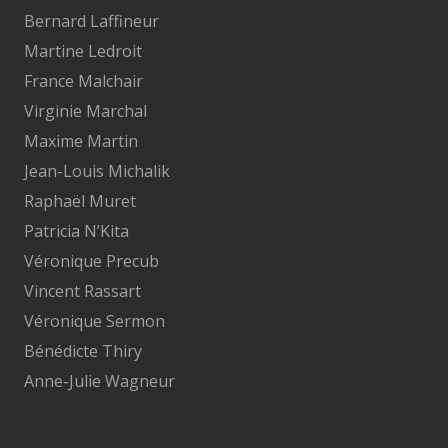
Bernard Laffineur
Martine Ledroit
France Malchair
Virginie Marchal
Maxime Martin
Jean-Louis Michalik
Raphaël Muret
Patricia N’Kita
Véronique Precub
Vincent Rassart
Véronique Sermon
Bénédicte Thiry
Anne-Julie Wagneur