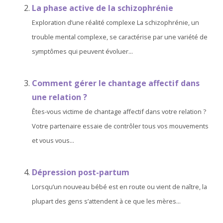
La phase active de la schizophrénie
Exploration d’une réalité complexe La schizophrénie, un
trouble mental complexe, se caractérise par une variété de
symptômes qui peuvent évoluer...
Comment gérer le chantage affectif dans
une relation ?
Êtes-vous victime de chantage affectif dans votre relation ?
Votre partenaire essaie de contrôler tous vos mouvements
et vous vous...
Dépression post-partum
Lorsqu’un nouveau bébé est en route ou vient de naître, la
plupart des gens s’attendent à ce que les mères...