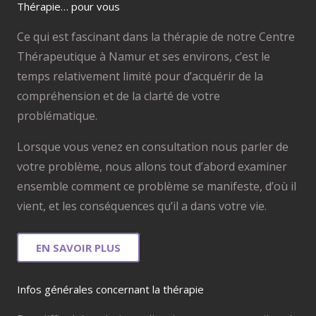
Thérapie… pour vous
Ce qui est fascinant dans la thérapie de notre Centre
Thérapeutique à Namur et ses environs, c’est le
temps relativement limité pour d’acquérir de la
compréhension et de la clarté de votre
problématique.
Lorsque vous venez en consultation nous parler de
votre problème, nous allons tout d’abord examiner
ensemble comment ce problème se manifeste, d’où il
vient, et les conséquences qu’il a dans votre vie.
EN SAVOIR PLUS
Infos générales concernant la thérapie