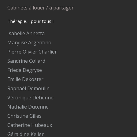
Cabinets à louer / à partager
Thérapie… pour tous !
Isabelle Annetta
Marylise Argentino
Pierre Olivier Charlier
Sandrine Collard
Frieda Degryse
Emilie Dekoster
Raphaël Demoulin
Véronique Detienne
Nathalie Ducenne
Christine Gilles
Catherine Hubeaux
Géraldine Keller