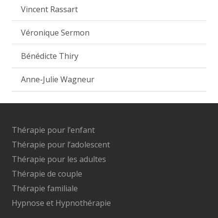
Vincent Rassart
Véronique Sermon
Bénédicte Thiry
Anne-Julie Wagneur
Thérapie pour l’enfant
Thérapie pour l’adolescent
Thérapie pour les adultes
Thérapie de couple
Thérapie familiale
Hypnose et Hypnothérapie