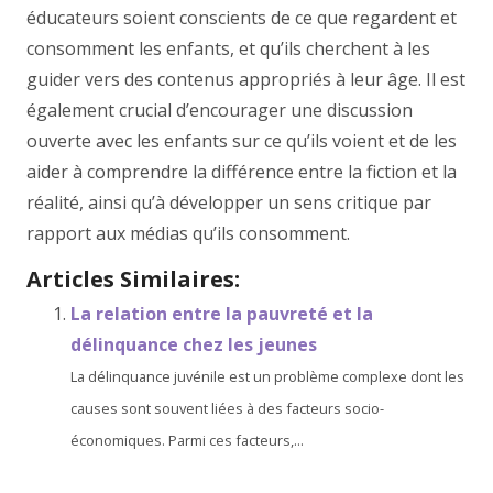
éducateurs soient conscients de ce que regardent et
consomment les enfants, et qu’ils cherchent à les
guider vers des contenus appropriés à leur âge. Il est
également crucial d’encourager une discussion
ouverte avec les enfants sur ce qu’ils voient et de les
aider à comprendre la différence entre la fiction et la
réalité, ainsi qu’à développer un sens critique par
rapport aux médias qu’ils consomment.
Articles Similaires:
La relation entre la pauvreté et la
délinquance chez les jeunes
La délinquance juvénile est un problème complexe dont les
causes sont souvent liées à des facteurs socio-
économiques. Parmi ces facteurs,...