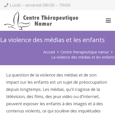
Lundi – vendredi 08h30 – 19h00
La violence des médias et les enfants
Accueil
Centre therapeutique namur
La violence des médias et les enfants
La question de la violence des médias et de son
impact sur les enfants est un sujet de préoccupation
depuis longtemps. Les médias, qu’il s’agisse de la
télévision, des films, des jeux vidéo ou d’Internet,
peuvent exposer les enfants à des images et à des
contenus violents, ce qui soulève des inquiétudes