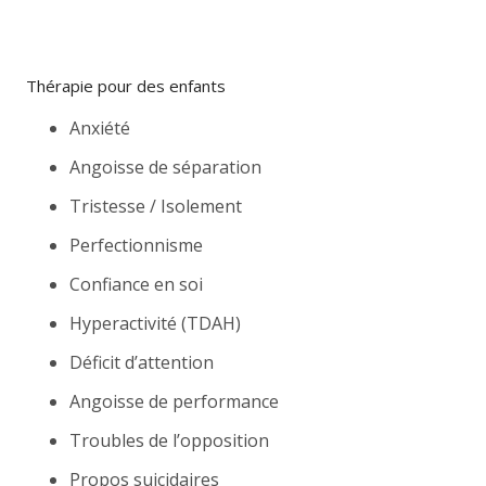
Thérapie pour des enfants
Anxiété
Angoisse de séparation
Tristesse / Isolement
Perfectionnisme
Confiance en soi
Hyperactivité (TDAH)
Déficit d’attention
Angoisse de performance
Troubles de l’opposition
Propos suicidaires