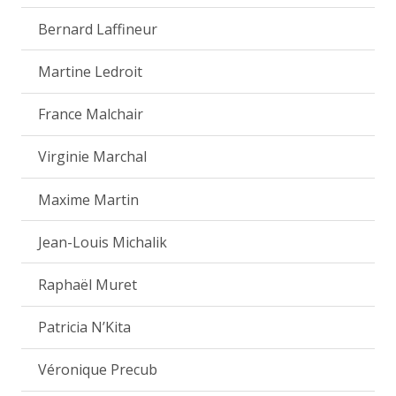
Bernard Laffineur
Martine Ledroit
France Malchair
Virginie Marchal
Maxime Martin
Jean-Louis Michalik
Raphaël Muret
Patricia N’Kita
Véronique Precub