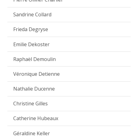
Sandrine Collard
Frieda Degryse
Emilie Dekoster
Raphaël Demoulin
Véronique Detienne
Nathalie Ducenne
Christine Gilles
Catherine Hubeaux
Géraldine Keller