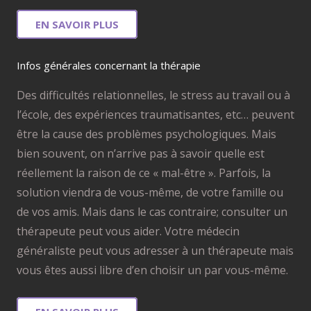
EN SAVOIR PLUS
Infos générales concernant la thérapie
Des difficultés relationnelles, le stress au travail ou à
l’école, des expériences traumatisantes, etc… peuvent
être la cause des problèmes psychologiques. Mais
bien souvent, on n’arrive pas à savoir quelle est
réellement la raison de ce « mal-être ». Parfois, la
solution viendra de vous-même, de votre famille ou
de vos amis. Mais dans le cas contraire; consulter un
thérapeute peut vous aider. Votre médecin
généraliste peut vous adresser à un thérapeute mais
vous êtes aussi libre d’en choisir un par vous-même.