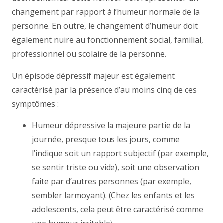
changement par rapport à l’humeur normale de la
personne. En outre, le changement d’humeur doit
également nuire au fonctionnement social, familial,
professionnel ou scolaire de la personne.
Un épisode dépressif majeur est également
caractérisé par la présence d’au moins cinq de ces
symptômes :
Humeur dépressive la majeure partie de la
journée, presque tous les jours, comme
l’indique soit un rapport subjectif (par exemple,
se sentir triste ou vide), soit une observation
faite par d’autres personnes (par exemple,
sembler larmoyant). (Chez les enfants et les
adolescents, cela peut être caractérisé comme