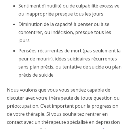
Sentiment d’inutilité ou de culpabilité excessive
ou inappropriée presque tous les jours
Diminution de la capacité à penser ou à se
concentrer, ou indécision, presque tous les
jours
Pensées récurrentes de mort (pas seulement la
peur de mourir), idées suicidaires récurrentes
sans plan précis, ou tentative de suicide ou plan
précis de suicide
Nous voulons que vous vous sentiez capable de
discuter avec votre thérapeute de toute question ou
préoccupation. C’est important pour la progression
de votre thérapie. Si vous souhaitez rentrer en
contact avec un thérapeute spécialisé en depression