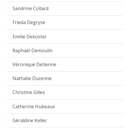
Sandrine Collard
Frieda Degryse
Emilie Dekoster
Raphaël Demoulin
Véronique Detienne
Nathalie Ducenne
Christine Gilles
Catherine Hubeaux
Géraldine Keller