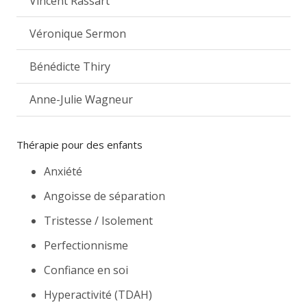
Vincent Rassart
Véronique Sermon
Bénédicte Thiry
Anne-Julie Wagneur
Thérapie pour des enfants
Anxiété
Angoisse de séparation
Tristesse / Isolement
Perfectionnisme
Confiance en soi
Hyperactivité (TDAH)