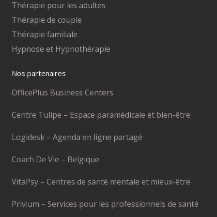
Thérapie pour les adultes
Thérapie de couple
Thérapie familiale
Hypnose et Hypnothérapie
Nos partenaires
OfficePlus Business Centers
Centre Tulipe – Espace paramédicale et bien-être
Logidesk – Agenda en ligne partagé
Coach De Vie – Belgique
VitaPsy – Centres de santé mentale et mieux-être
Privium – Services pour les professionnels de santé