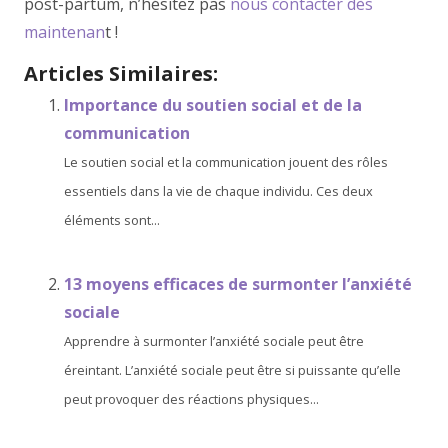
post-partum, n’hésitez pas
nous contacter dès
maintenan
t !
Articles Similaires:
Importance du soutien social et de la
communication
Le soutien social et la communication jouent des rôles
essentiels dans la vie de chaque individu. Ces deux
éléments sont...
13 moyens efficaces de surmonter l’anxiété
sociale
Apprendre à surmonter l’anxiété sociale peut être
éreintant. L’anxiété sociale peut être si puissante qu’elle
peut provoquer des réactions physiques...