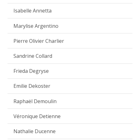
Isabelle Annetta
Marylise Argentino
Pierre Olivier Charlier
Sandrine Collard
Frieda Degryse
Emilie Dekoster
Raphaël Demoulin
Véronique Detienne
Nathalie Ducenne