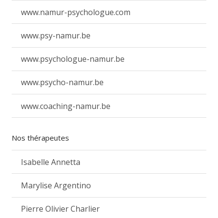
www.namur-psychologue.com
www.psy-namur.be
www.psychologue-namur.be
www.psycho-namur.be
www.coaching-namur.be
Nos thérapeutes
Isabelle Annetta
Marylise Argentino
Pierre Olivier Charlier