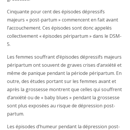
Cinquante pour cent des épisodes dépressifs
majeurs « post-partum » commencent en fait avant
l’accouchement. Ces épisodes sont donc appelés
collectivement « épisodes péripartum » dans le DSM-
5.
Les femmes souffrant d’épisodes dépressifs majeurs
péripartum ont souvent de graves crises d’anxiété et
même de panique pendant la période péripartum. En
outre, des études portant sur les femmes avant et
après la grossesse montrent que celles qui souffrent
d’anxiété ou de « baby blues » pendant la grossesse
sont plus exposées au risque de dépression post-
partum.
Les épisodes d’humeur pendant la dépression post-