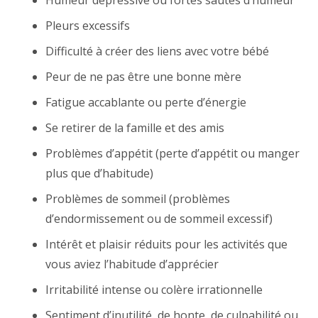
Humeur dépressive ou fortes sautes d’humeur
Pleurs excessifs
Difficulté à créer des liens avec votre bébé
Peur de ne pas être une bonne mère
Fatigue accablante ou perte d’énergie
Se retirer de la famille et des amis
Problèmes d’appétit (perte d’appétit ou manger
plus que d’habitude)
Problèmes de sommeil (problèmes
d’endormissement ou de sommeil excessif)
Intérêt et plaisir réduits pour les activités que
vous aviez l’habitude d’apprécier
Irritabilité intense ou colère irrationnelle
Sentiment d’inutilité, de honte, de culpabilité ou