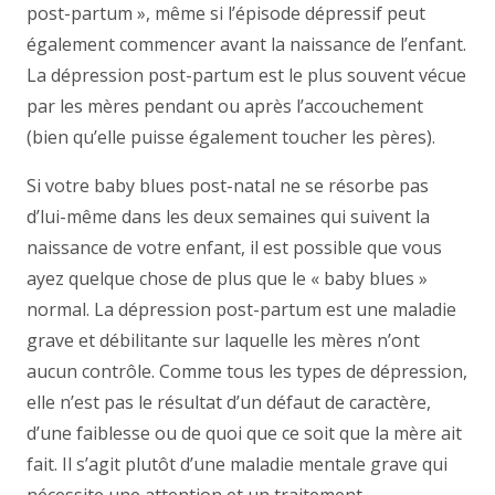
post-partum », même si l’épisode dépressif peut
également commencer avant la naissance de l’enfant.
La dépression post-partum est le plus souvent vécue
par les mères pendant ou après l’accouchement
(bien qu’elle puisse également toucher les pères).
Si votre baby blues post-natal ne se résorbe pas
d’lui-même dans les deux semaines qui suivent la
naissance de votre enfant, il est possible que vous
ayez quelque chose de plus que le « baby blues »
normal. La dépression post-partum est une maladie
grave et débilitante sur laquelle les mères n’ont
aucun contrôle. Comme tous les types de dépression,
elle n’est pas le résultat d’un défaut de caractère,
d’une faiblesse ou de quoi que ce soit que la mère ait
fait. Il s’agit plutôt d’une maladie mentale grave qui