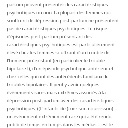
partum peuvent présenter des caractéristiques
psychotiques ou non. La plupart des femmes qui
souffrent de dépression post-partum ne présentent
pas de caractéristiques psychotiques. Le risque
d’épisodes post-partum présentant des
caractéristiques psychotiques est particulièrement
élevé chez les femmes souffrant d’un trouble de
l’humeur préexistant (en particulier le trouble
bipolaire I), d’un épisode psychotique antérieur et
chez celles qui ont des antécédents familiaux de
troubles bipolaires. Il peut y avoir quelques
événements rares mais extrêmes associés à la
dépression post-partum avec des caractéristiques
psychotiques. ((L’infanticide (tuer son nourrisson) –
un événement extrêmement rare qui a été rendu
public de temps en temps dans les médias – est le