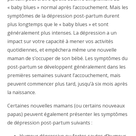
« baby blues » normal après l’accouchement. Mais les
symptômes de la dépression post-partum durent
plus longtemps que le « baby blues » et sont
généralement plus intenses. La dépression a un
impact sur votre capacité à mener vos activités
quotidiennes, et empêchera même une nouvelle
maman de s’occuper de son bébé. Les symptômes du
post-partum se développent généralement dans les
premières semaines suivant l’accouchement, mais
peuvent commencer plus tard, jusqu’à six mois après
la naissance.
Certaines nouvelles mamans (ou certains nouveaux
papas) peuvent également présenter les symptômes
de dépression post-partum suivants :