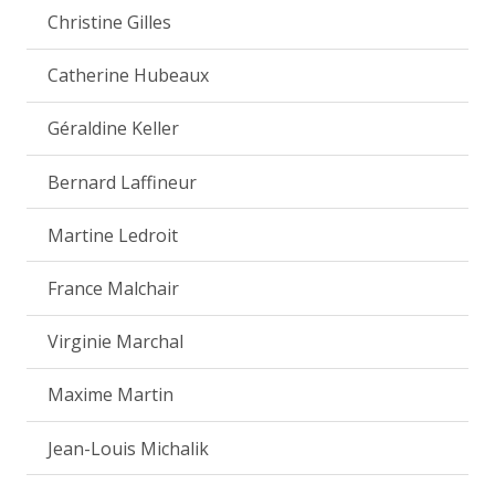
Christine Gilles
Catherine Hubeaux
Géraldine Keller
Bernard Laffineur
Martine Ledroit
France Malchair
Virginie Marchal
Maxime Martin
Jean-Louis Michalik