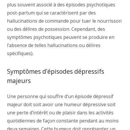
plus souvent associé à des épisodes psychotiques
post-partum qui se caractérisent par des
hallucinations de commande pour tuer le nourrisson
ou des délires de possession. Cependant, des
symptômes psychotiques peuvent se produire en
l’absence de telles hallucinations ou délires
spécifiques).
Symptômes d’épisodes dépressifs
majeurs
Une personne qui souffre d’un épisode dépressif
majeur doit soit avoir une humeur dépressive soit
une perte d’intérêt ou de plaisir dans les activités
quotidiennes de façon constante pendant au moins
deux semaines. Cette humeur doit représenter un