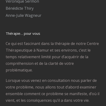
Véronique Sermon
Bénédicte Thiry
Anne-Julie Wagneur
Thérapie… pour vous
Ce qui est fascinant dans la thérapie de notre Centre
Thérapeutique à Namur et ses environs, c’est le
temps relativement limité pour d’acquérir de la
compréhension et de la clarté de votre
problématique.
Lorsque vous venez en consultation nous parler de
votre problème, nous allons tout d’abord examiner
ensemble comment ce problème se manifeste, d’où il
vient, et les conséquences qu’il a dans votre vie.