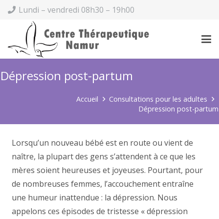
Lundi – vendredi 08h30 – 19h00
Dépression post-partum
Accueil
Consultations pour les adultes
Dépression post-partum
Lorsqu’un nouveau bébé est en route ou vient de
naître, la plupart des gens s’attendent à ce que les
mères soient heureuses et joyeuses. Pourtant, pour
de nombreuses femmes, l’accouchement entraîne
une humeur inattendue : la dépression. Nous
appelons ces épisodes de tristesse « dépression