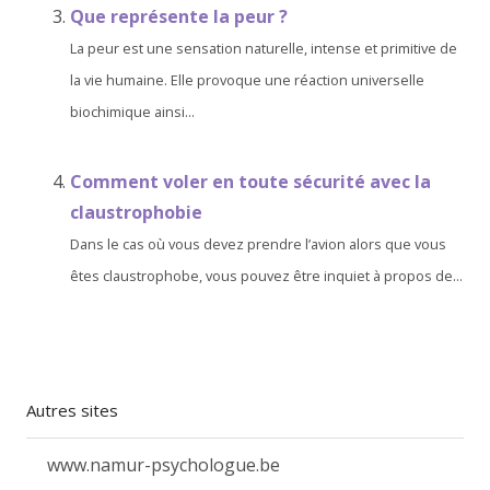
Que représente la peur ?
La peur est une sensation naturelle, intense et primitive de
la vie humaine. Elle provoque une réaction universelle
biochimique ainsi...
Comment voler en toute sécurité avec la
claustrophobie
Dans le cas où vous devez prendre l’avion alors que vous
êtes claustrophobe, vous pouvez être inquiet à propos de...
Autres sites
www.namur-psychologue.be