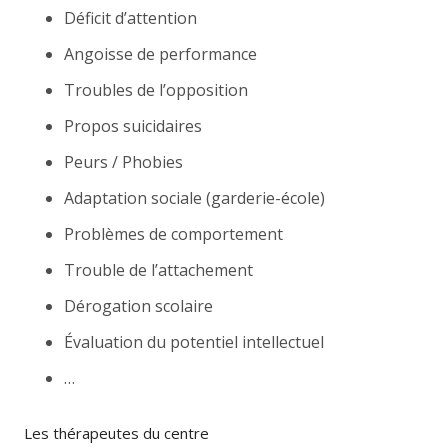
Déficit d’attention
Angoisse de performance
Troubles de l’opposition
Propos suicidaires
Peurs / Phobies
Adaptation sociale (garderie-école)
Problèmes de comportement
Trouble de l’attachement
Dérogation scolaire
Évaluation du potentiel intellectuel
…
Les thérapeutes du centre