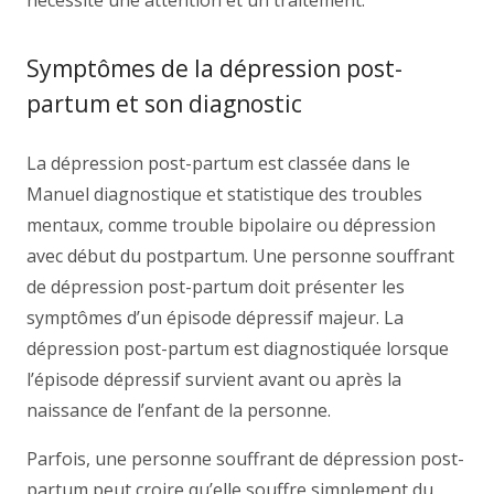
nécessite une attention et un traitement.
Symptômes de la dépression post-
partum et son diagnostic
La dépression post-partum est classée dans le
Manuel diagnostique et statistique des troubles
mentaux, comme trouble bipolaire ou dépression
avec début du postpartum. Une personne souffrant
de dépression post-partum doit présenter les
symptômes d’un épisode dépressif majeur. La
dépression post-partum est diagnostiquée lorsque
l’épisode dépressif survient avant ou après la
naissance de l’enfant de la personne.
Parfois, une personne souffrant de dépression post-
partum peut croire qu’elle souffre simplement du