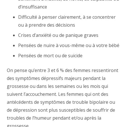
d’insuffisance
Difficulté à penser clairement, à se concentrer
ou à prendre des décisions
Crises d’anxiété ou de panique graves
Pensées de nuire à vous-même ou à votre bébé
Pensées de mort ou de suicide
On pense qu’entre 3 et 6 % des femmes ressentiront
des symptômes dépressifs majeurs pendant la
grossesse ou dans les semaines ou les mois qui
suivent l’accouchement. Les femmes qui ont des
antécédents de symptômes de trouble bipolaire ou
de dépression sont plus susceptibles de souffrir de
troubles de l’humeur pendant et/ou après la
grossesse.