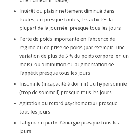
une humeur irritable).
Intérêt ou plaisir nettement diminué dans
toutes, ou presque toutes, les activités la
plupart de la journée, presque tous les jours
Perte de poids importante en l’absence de
régime ou de prise de poids (par exemple, une
variation de plus de 5 % du poids corporel en un
mois), ou diminution ou augmentation de
l’appétit presque tous les jours
Insomnie (incapacité à dormir) ou hypersomnie
(trop de sommeil) presque tous les jours
Agitation ou retard psychomoteur presque
tous les jours
Fatigue ou perte d’énergie presque tous les
jours