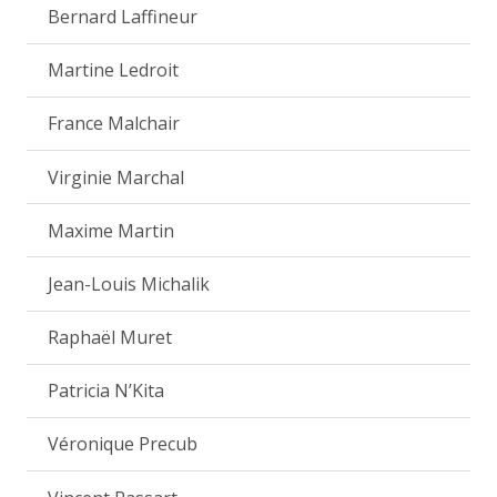
Bernard Laffineur
Martine Ledroit
France Malchair
Virginie Marchal
Maxime Martin
Jean-Louis Michalik
Raphaël Muret
Patricia N’Kita
Véronique Precub