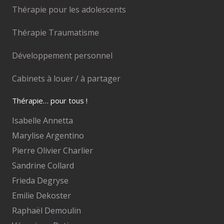
Thérapie pour les adolescents
Thérapie Traumatisme
Développement personnel
Cabinets à louer / à partager
Thérapie… pour tous !
Isabelle Annetta
Marylise Argentino
Pierre Olivier Charlier
Sandrine Collard
Frieda Degryse
Emilie Dekoster
Raphaël Demoulin