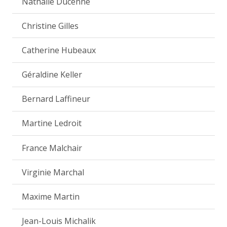
Nathalie Ducenne
Christine Gilles
Catherine Hubeaux
Géraldine Keller
Bernard Laffineur
Martine Ledroit
France Malchair
Virginie Marchal
Maxime Martin
Jean-Louis Michalik