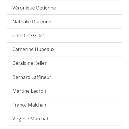
Véronique Detienne
Nathalie Ducenne
Christine Gilles
Catherine Hubeaux
Géraldine Keller
Bernard Laffineur
Martine Ledroit
France Malchair
Virginie Marchal