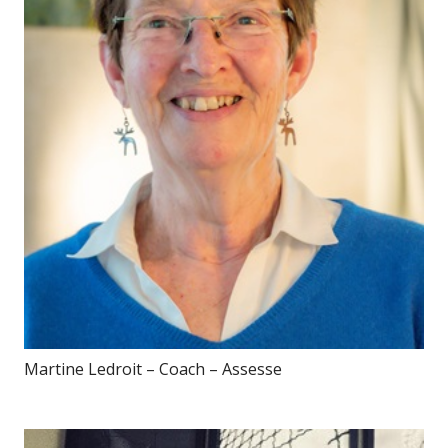
Martine Ledroit – Coach – Assesse