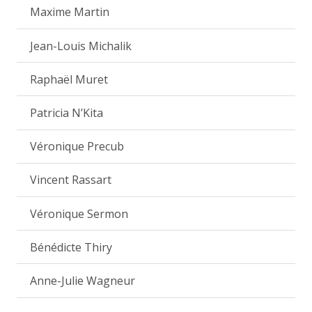
Maxime Martin
Jean-Louis Michalik
Raphaël Muret
Patricia N’Kita
Véronique Precub
Vincent Rassart
Véronique Sermon
Bénédicte Thiry
Anne-Julie Wagneur