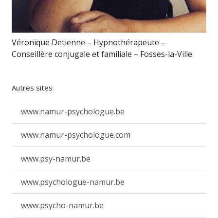
Véronique Detienne – Hypnothérapeute –
Conseillère conjugale et familiale – Fosses-la-Ville
Autres sites
www.namur-psychologue.be
www.namur-psychologue.com
www.psy-namur.be
www.psychologue-namur.be
www.psycho-namur.be