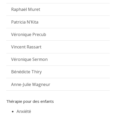
Raphaël Muret
Patricia N’Kita
Véronique Precub
Vincent Rassart
Véronique Sermon
Bénédicte Thiry
Anne-Julie Wagneur
Thérapie pour des enfants
Anxiété