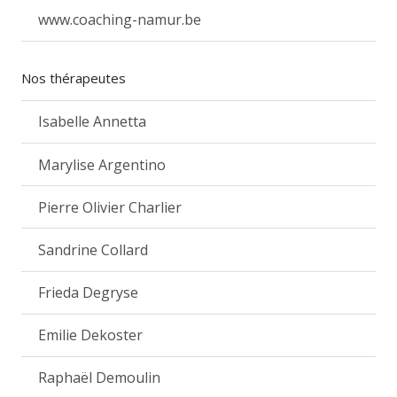
www.coaching-namur.be
Nos thérapeutes
Isabelle Annetta
Marylise Argentino
Pierre Olivier Charlier
Sandrine Collard
Frieda Degryse
Emilie Dekoster
Raphaël Demoulin