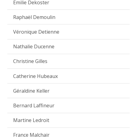
Emilie Dekoster
Raphaël Demoulin
Véronique Detienne
Nathalie Ducenne
Christine Gilles
Catherine Hubeaux
Géraldine Keller
Bernard Laffineur
Martine Ledroit
France Malchair