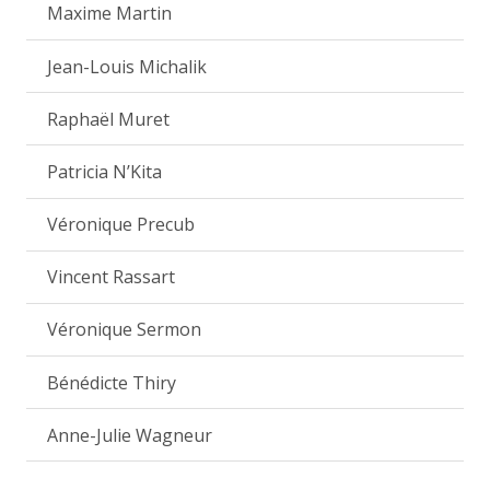
Maxime Martin
Jean-Louis Michalik
Raphaël Muret
Patricia N’Kita
Véronique Precub
Vincent Rassart
Véronique Sermon
Bénédicte Thiry
Anne-Julie Wagneur