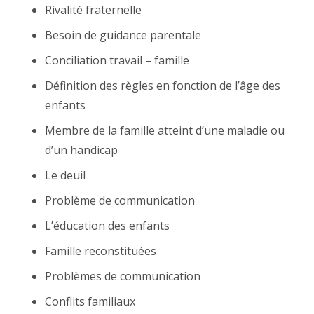
Rivalité fraternelle
Besoin de guidance parentale
Conciliation travail – famille
Définition des règles en fonction de l’âge des
enfants
Membre de la famille atteint d’une maladie ou
d’un handicap
Le deuil
Problème de communication
L’éducation des enfants
Famille reconstituées
Problèmes de communication
Conflits familiaux