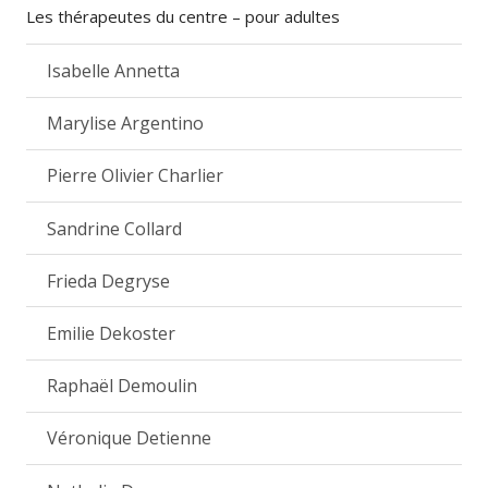
Les thérapeutes du centre – pour adultes
Isabelle Annetta
Marylise Argentino
Pierre Olivier Charlier
Sandrine Collard
Frieda Degryse
Emilie Dekoster
Raphaël Demoulin
Véronique Detienne