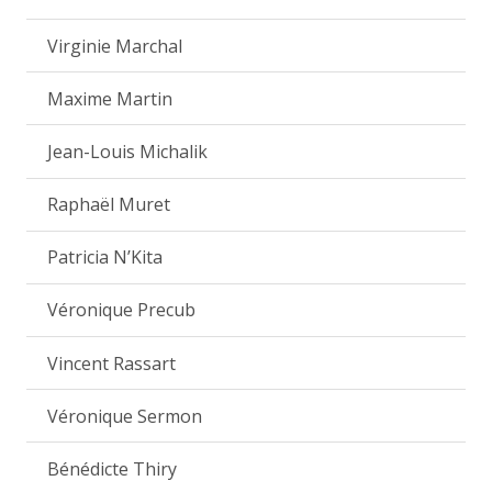
Virginie Marchal
Maxime Martin
Jean-Louis Michalik
Raphaël Muret
Patricia N’Kita
Véronique Precub
Vincent Rassart
Véronique Sermon
Bénédicte Thiry