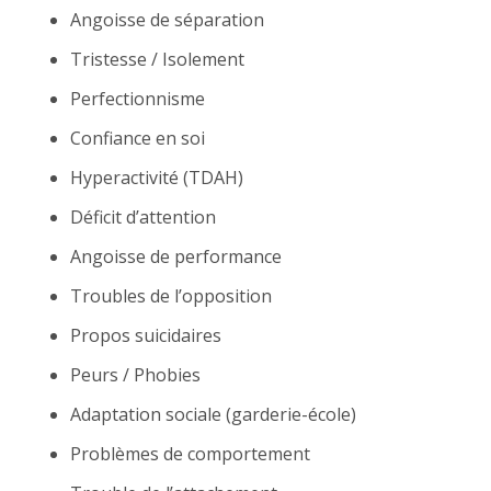
Angoisse de séparation
Tristesse / Isolement
Perfectionnisme
Confiance en soi
Hyperactivité (TDAH)
Déficit d’attention
Angoisse de performance
Troubles de l’opposition
Propos suicidaires
Peurs / Phobies
Adaptation sociale (garderie-école)
Problèmes de comportement