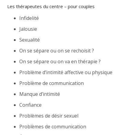
Les thérapeutes du centre – pour couples
Infidelité
Jalousie
Sexualité
On se sépare ou on se rechoisit ?
On se sépare ou on va en thérapie ?
Problème d’intimité affective ou physique
Problème de communication
Manque d’intimité
Confiance
Problèmes de désir sexuel
Problèmes de communication