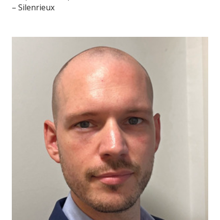
– Silenrieux