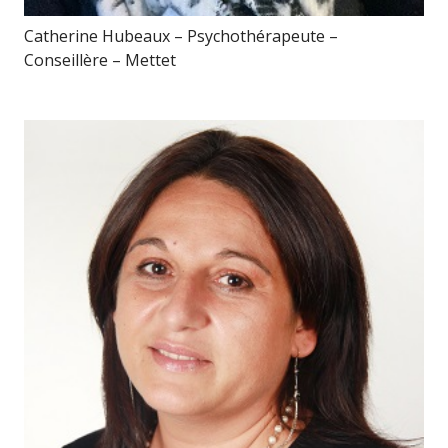
Catherine Hubeaux – Psychothérapeute –
Conseillère – Mettet