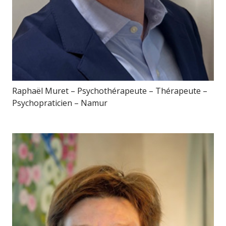
Raphaël Muret – Psychothérapeute – Thérapeute –
Psychopraticien – Namur