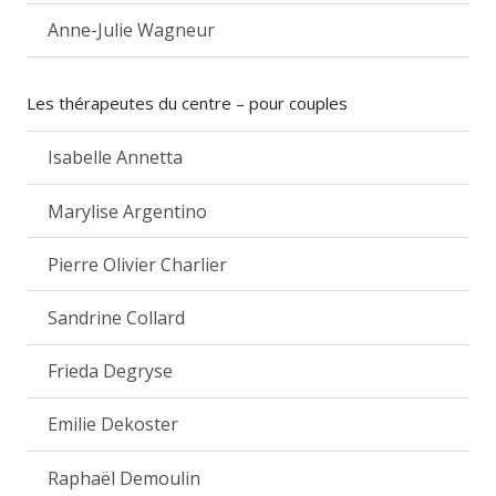
Anne-Julie Wagneur
Les thérapeutes du centre – pour couples
Isabelle Annetta
Marylise Argentino
Pierre Olivier Charlier
Sandrine Collard
Frieda Degryse
Emilie Dekoster
Raphaël Demoulin