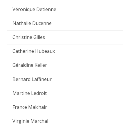
Véronique Detienne
Nathalie Ducenne
Christine Gilles
Catherine Hubeaux
Géraldine Keller
Bernard Laffineur
Martine Ledroit
France Malchair
Virginie Marchal