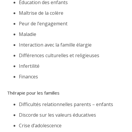
Éducation des enfants
Maîtrise de la colère
Peur de l’engagement
Maladie
Interaction avec la famille élargie
Différences culturelles et religieuses
Infertilité
Finances
Thérapie pour les familles
Difficultés relationnelles parents – enfants
Discorde sur les valeurs éducatives
Crise d’adolescence