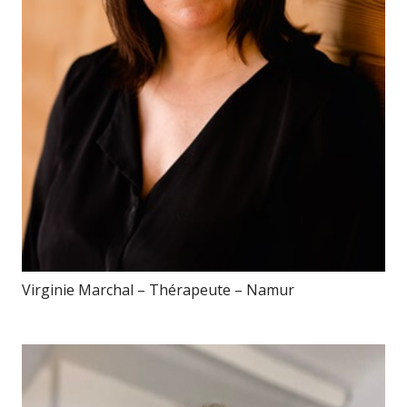
Virginie Marchal – Thérapeute – Namur