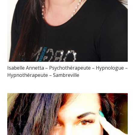
Isabelle Annetta – Psychothérapeute – Hypnologue –
Hypnothérapeute – Sambreville