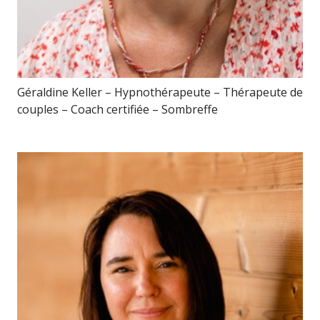
Géraldine Keller – Hypnothérapeute – Thérapeute de
couples – Coach certifiée – Sombreffe