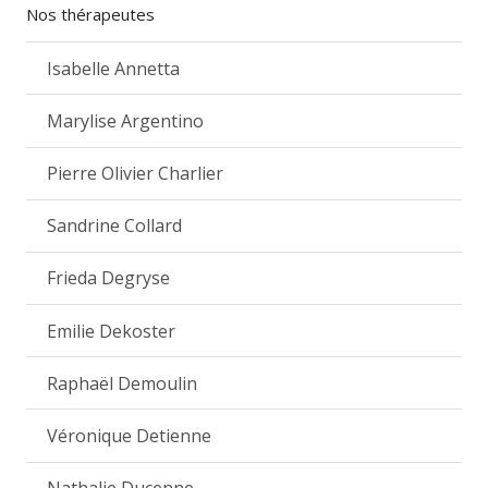
Nos thérapeutes
Isabelle Annetta
Marylise Argentino
Pierre Olivier Charlier
Sandrine Collard
Frieda Degryse
Emilie Dekoster
Raphaël Demoulin
Véronique Detienne