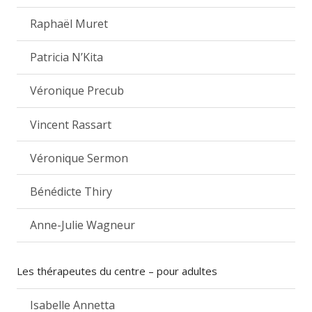
Raphaël Muret
Patricia N’Kita
Véronique Precub
Vincent Rassart
Véronique Sermon
Bénédicte Thiry
Anne-Julie Wagneur
Les thérapeutes du centre – pour adultes
Isabelle Annetta