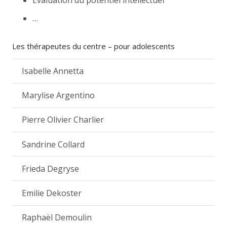
…
Les thérapeutes du centre – pour adolescents
Isabelle Annetta
Marylise Argentino
Pierre Olivier Charlier
Sandrine Collard
Frieda Degryse
Emilie Dekoster
Raphaël Demoulin