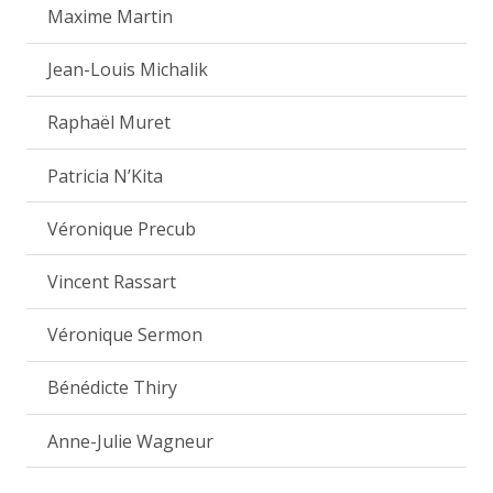
Maxime Martin
Jean-Louis Michalik
Raphaël Muret
Patricia N’Kita
Véronique Precub
Vincent Rassart
Véronique Sermon
Bénédicte Thiry
Anne-Julie Wagneur