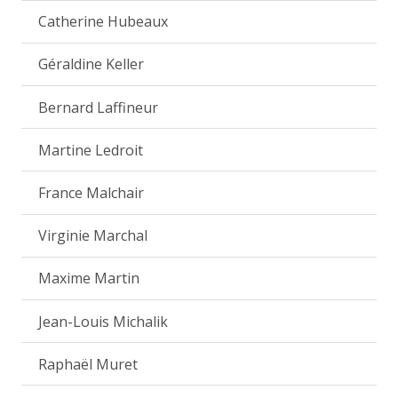
Catherine Hubeaux
Géraldine Keller
Bernard Laffineur
Martine Ledroit
France Malchair
Virginie Marchal
Maxime Martin
Jean-Louis Michalik
Raphaël Muret