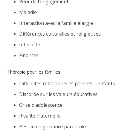
Peur de l’engagement
Maladie
Interaction avec la famille élargie
Différences culturelles et religieuses
Infertilité
Finances
Thérapie pour les familles
Difficultés relationnelles parents – enfants
Discorde sur les valeurs éducatives
Crise d’adolescence
Rivalité fraternelle
Besoin de guidance parentale