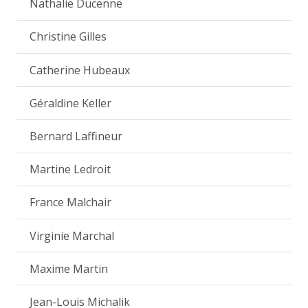
Nathalie Ducenne
Christine Gilles
Catherine Hubeaux
Géraldine Keller
Bernard Laffineur
Martine Ledroit
France Malchair
Virginie Marchal
Maxime Martin
Jean-Louis Michalik