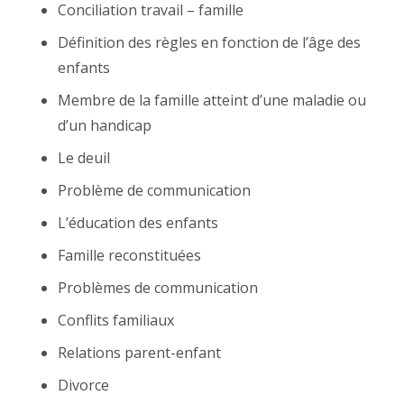
Conciliation travail – famille
Définition des règles en fonction de l’âge des
enfants
Membre de la famille atteint d’une maladie ou
d’un handicap
Le deuil
Problème de communication
L’éducation des enfants
Famille reconstituées
Problèmes de communication
Conflits familiaux
Relations parent-enfant
Divorce