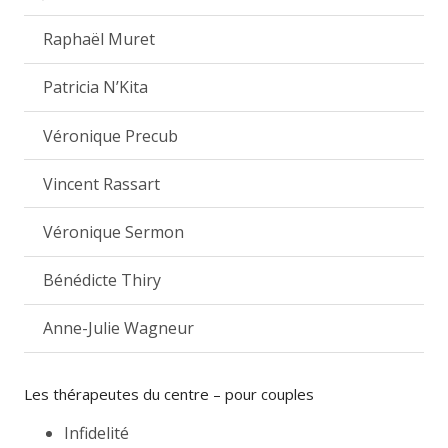
Raphaël Muret
Patricia N’Kita
Véronique Precub
Vincent Rassart
Véronique Sermon
Bénédicte Thiry
Anne-Julie Wagneur
Les thérapeutes du centre – pour couples
Infidelité