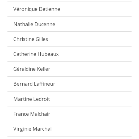
Véronique Detienne
Nathalie Ducenne
Christine Gilles
Catherine Hubeaux
Géraldine Keller
Bernard Laffineur
Martine Ledroit
France Malchair
Virginie Marchal