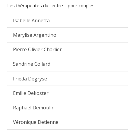
Les thérapeutes du centre – pour couples
Isabelle Annetta
Marylise Argentino
Pierre Olivier Charlier
Sandrine Collard
Frieda Degryse
Emilie Dekoster
Raphaël Demoulin
Véronique Detienne