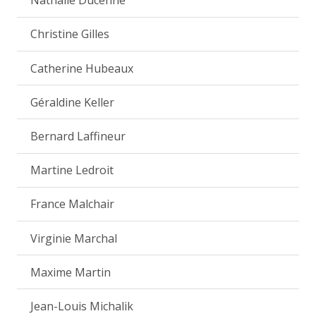
Nathalie Ducenne
Christine Gilles
Catherine Hubeaux
Géraldine Keller
Bernard Laffineur
Martine Ledroit
France Malchair
Virginie Marchal
Maxime Martin
Jean-Louis Michalik