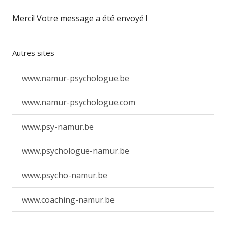
Merci! Votre message a été envoyé !
Autres sites
www.namur-psychologue.be
www.namur-psychologue.com
www.psy-namur.be
www.psychologue-namur.be
www.psycho-namur.be
www.coaching-namur.be