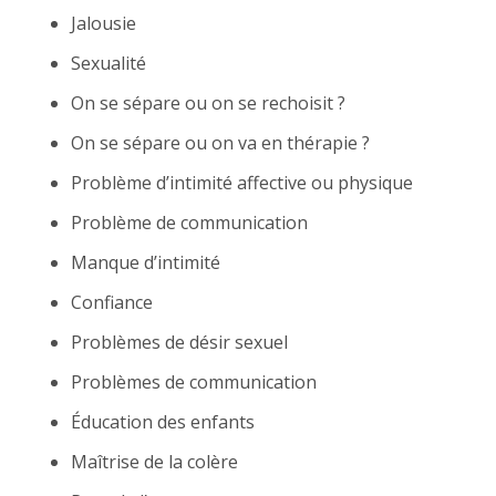
Jalousie
Sexualité
On se sépare ou on se rechoisit ?
On se sépare ou on va en thérapie ?
Problème d’intimité affective ou physique
Problème de communication
Manque d’intimité
Confiance
Problèmes de désir sexuel
Problèmes de communication
Éducation des enfants
Maîtrise de la colère