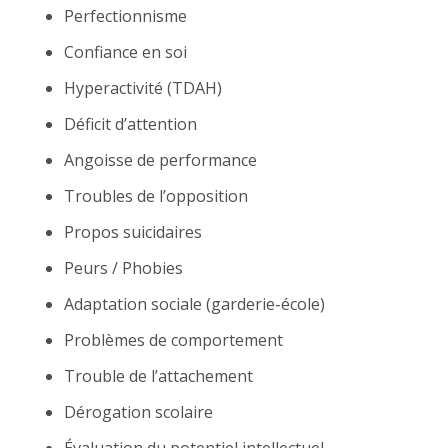
Perfectionnisme
Confiance en soi
Hyperactivité (TDAH)
Déficit d’attention
Angoisse de performance
Troubles de l’opposition
Propos suicidaires
Peurs / Phobies
Adaptation sociale (garderie-école)
Problèmes de comportement
Trouble de l’attachement
Dérogation scolaire
Évaluation du potentiel intellectuel