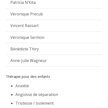
Patricia N’Kita
Véronique Precub
Vincent Rassart
Véronique Sermon
Bénédicte Thiry
Anne-Julie Wagneur
Thérapie pour des enfants
Anxiété
Angoisse de séparation
Tristesse / Isolement