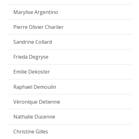
Marylise Argentino
Pierre Olivier Charlier
Sandrine Collard
Frieda Degryse
Emilie Dekoster
Raphaël Demoulin
Véronique Detienne
Nathalie Ducenne
Christine Gilles